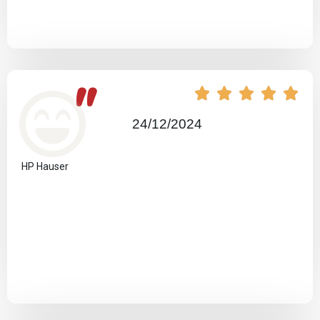
"





24/12/2024
HP Hauser