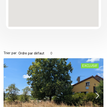
Trier par:
Ordre par défaut
EXCLUSIF