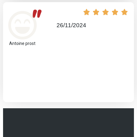
"





26/11/2024
Antoine prost