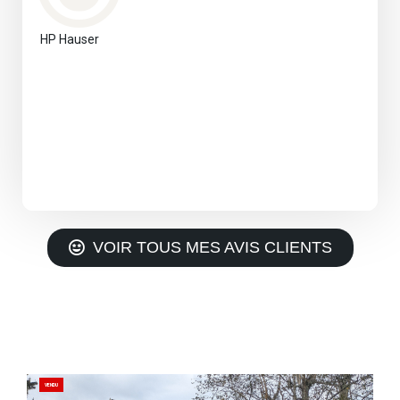
HP Hauser
VOIR TOUS MES AVIS CLIENTS
VENDU