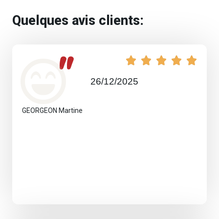
Quelques avis clients:
"





26/12/2025
GEORGEON Martine