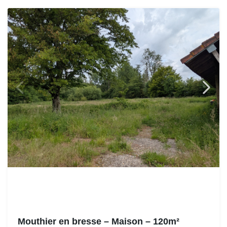
Mouthier en bresse – Maison – 120m²