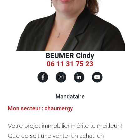
BEUMER Cindy
06 11 31 75 23
Mandataire
Mon secteur : chaumergy
Votre projet immobilier mérite le meilleur !
Que ce soit une vente, un achat, un