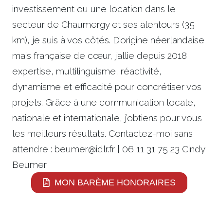
investissement ou une location dans le
secteur de Chaumergy et ses alentours (35
km), je suis à vos côtés. D’origine néerlandaise
mais française de cœur, j’allie depuis 2018
expertise, multilinguisme, réactivité,
dynamisme et efficacité pour concrétiser vos
projets. Grâce à une communication locale,
nationale et internationale, j’obtiens pour vous
les meilleurs résultats. Contactez-moi sans
attendre : beumer@idlr.fr | 06 11 31 75 23 Cindy
Beumer
MON BARÈME HONORAIRES