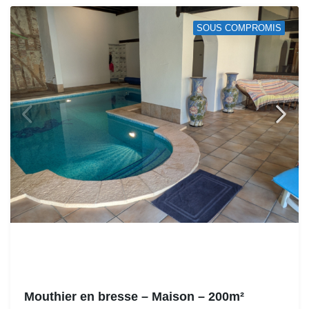
SOUS COMPROMIS
Mouthier en bresse – Maison – 200m²