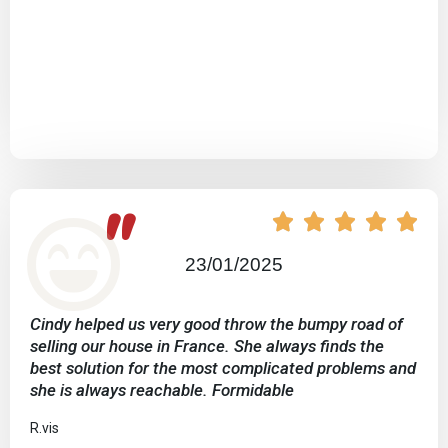
"





23/01/2025
Cindy helped us very good throw the bumpy road of
selling our house in France. She always finds the
best solution for the most complicated problems and
she is always reachable. Formidable
R.vis