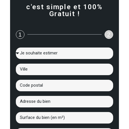
c'est simple et 100%
Gratuit !
1
2