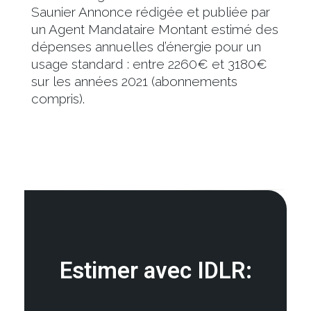
Saunier Annonce rédigée et publiée par
un Agent Mandataire Montant estimé des
dépenses annuelles d’énergie pour un
usage standard : entre 2260€ et 3180€
sur les années 2021 (abonnements
compris).
Estimer avec IDLR: