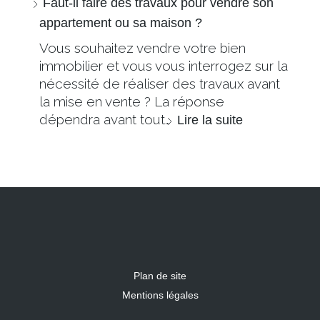
Faut-il faire des travaux pour vendre son
appartement ou sa maison ?
Vous souhaitez vendre votre bien
immobilier et vous vous interrogez sur la
nécessité de réaliser des travaux avant
la mise en vente ? La réponse
dépendra avant tout…
Lire la suite
Plan de site
Mentions légales