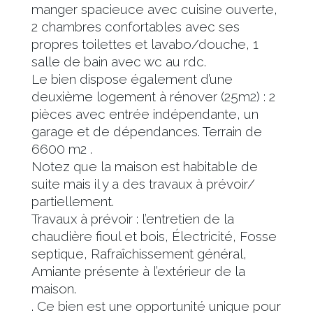
manger spacieuce avec cuisine ouverte,
2 chambres confortables avec ses
propres toilettes et lavabo/douche, 1
salle de bain avec wc au rdc.
Le bien dispose également d’une
deuxième logement à rénover (25m2) : 2
pièces avec entrée indépendante, un
garage et de dépendances. Terrain de
6600 m2 .
Notez que la maison est habitable de
suite mais il y a des travaux à prévoir/
partiellement.
Travaux à prévoir : l’entretien de la
chaudière fioul et bois, Électricité, Fosse
septique, Rafraîchissement général,
Amiante présente à l’extérieur de la
maison.
. Ce bien est une opportunité unique pour