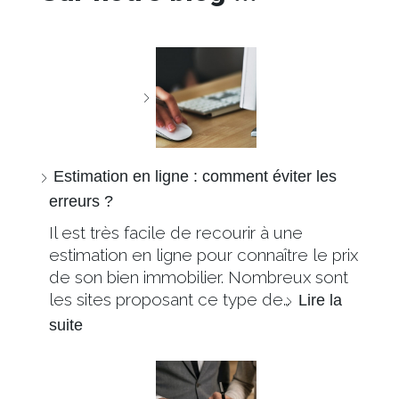
Estimation en ligne : comment éviter les
erreurs ?
Il est très facile de recourir à une
estimation en ligne pour connaître le prix
de son bien immobilier. Nombreux sont
les sites proposant ce type de…
Lire la
suite