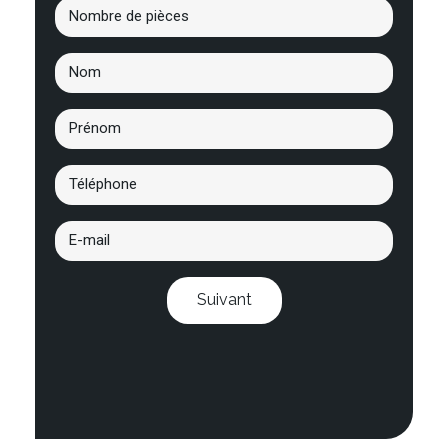
Suivant