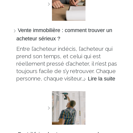
Vente immobilière : comment trouver un
acheteur sérieux ?
Entre l’acheteur indécis, l’acheteur qui
prend son temps, et celui qui est
réellement pressé d’acheter, il n’est pas
toujours facile de s’y retrouver. Chaque
personne, chaque visiteur,…
Lire la suite