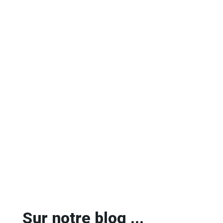
Sur notre blog ...