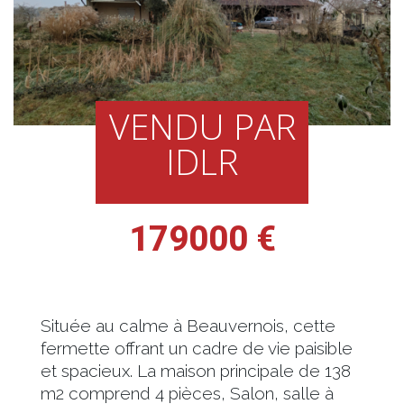
VENDU PAR
IDLR
179000 €
Située au calme à Beauvernois, cette
fermette offrant un cadre de vie paisible
et spacieux. La maison principale de 138
m2 comprend 4 pièces, Salon, salle à