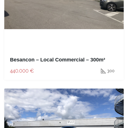
Besancon – Local Commercial – 300m²
440.000 €
300