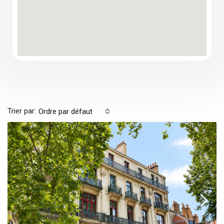
Trier par:
Ordre par défaut