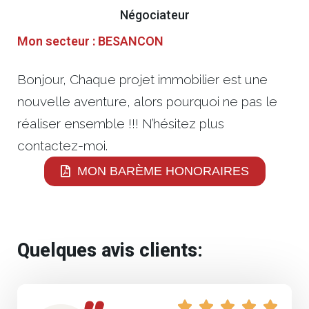
Négociateur
Mon secteur : BESANCON
Bonjour, Chaque projet immobilier est une
nouvelle aventure, alors pourquoi ne pas le
réaliser ensemble !!! N’hésitez plus
contactez-moi.
MON BARÈME HONORAIRES
Quelques avis clients:




