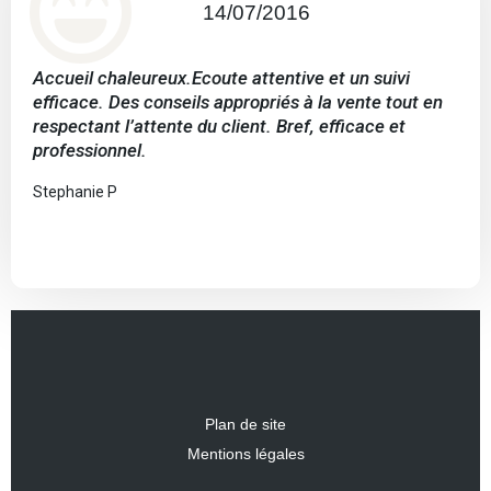
14/07/2016
Accueil chaleureux.Ecoute attentive et un suivi
efficace. Des conseils appropriés à la vente tout en
respectant l’attente du client. Bref, efficace et
professionnel.
Stephanie P
Plan de site
Mentions légales