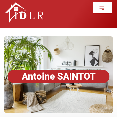
Antoine SAINTOT