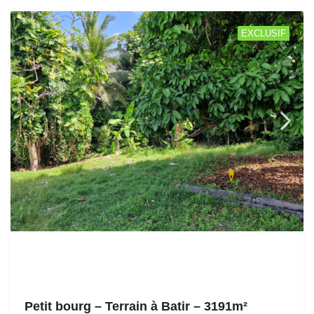
EXCLUSIF
Petit bourg – Terrain à Batir – 3191m²