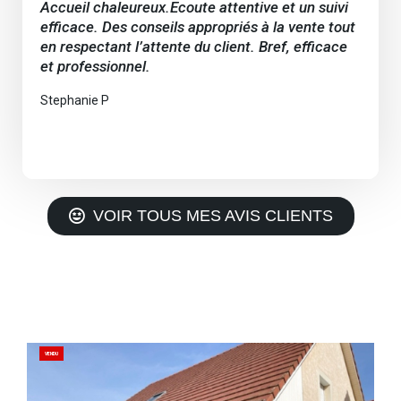
Accueil chaleureux.Ecoute attentive et un suivi
efficace. Des conseils appropriés à la vente tout
en respectant l’attente du client. Bref, efficace
et professionnel.
Stephanie P
VOIR TOUS MES AVIS CLIENTS
VENDU