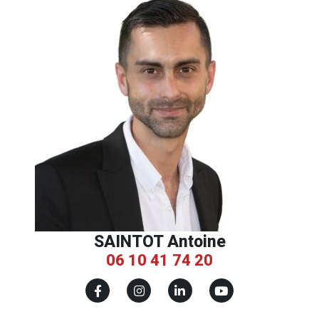
SAINTOT Antoine
06 10 41 74 20