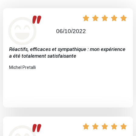
"





06/10/2022
Réactifs, efficaces et sympathique : mon expérience
a été totalement satisfaisante
Michel Pretalli
"




