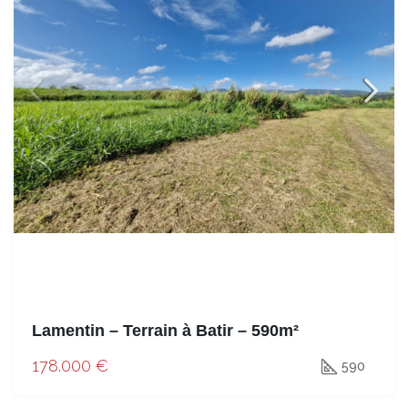
Lamentin – Terrain à Batir – 590m²
178.000 €
590