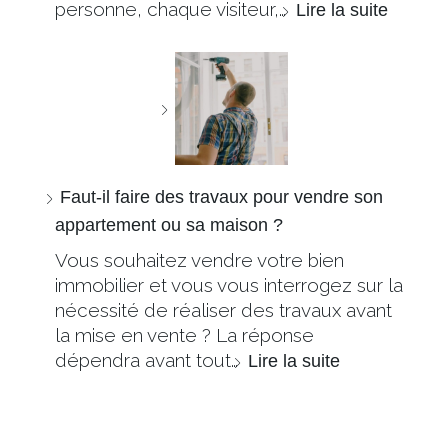
personne, chaque visiteur,…
Lire la suite
Faut-il faire des travaux pour vendre son
appartement ou sa maison ?
Vous souhaitez vendre votre bien
immobilier et vous vous interrogez sur la
nécessité de réaliser des travaux avant
la mise en vente ? La réponse
dépendra avant tout…
Lire la suite