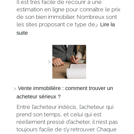
Il est très facile de recourir à une
estimation en ligne pour connaître le prix
de son bien immobilier. Nombreux sont
les sites proposant ce type de…
Lire la
suite
Vente immobilière : comment trouver un
acheteur sérieux ?
Entre l’acheteur indécis, l’acheteur qui
prend son temps, et celui qui est
réellement pressé d’acheter, il n’est pas
toujours facile de s’y retrouver. Chaque