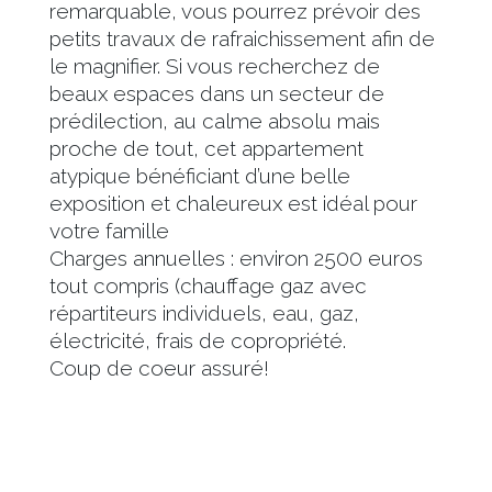
remarquable, vous pourrez prévoir des
petits travaux de rafraichissement afin de
le magnifier. Si vous recherchez de
beaux espaces dans un secteur de
prédilection, au calme absolu mais
proche de tout, cet appartement
atypique bénéficiant d’une belle
exposition et chaleureux est idéal pour
votre famille
Charges annuelles : environ 2500 euros
tout compris (chauffage gaz avec
répartiteurs individuels, eau, gaz,
électricité, frais de copropriété.
Coup de coeur assuré!