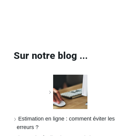
Sur notre blog ...
Estimation en ligne : comment éviter les
erreurs ?