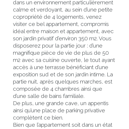
dans un environnement particulièrement
calme et verdoyant, au sein d’une petite
copropriété de 4 logements, venez
visiter ce bel appartement, compromis
idéal entre maison et appartement, avec
son jardin privatif d’environ 350 m2. Vous
disposerez pour la partie jour : d’une
magnifique pièce de vie de plus de 50
m2 avec sa cuisine ouverte, le tout ayant
accès à une terrasse bénéficiant d’une
exposition sud et de son jardin intime. La
partie nuit, après quelques marches, est
composée de 4 chambres ainsi que
d’une salle de bains familiale.
De plus, une grande cave, un appentis
ainsi qu’une place de parking privative
complètent ce bien.
Bien que l’appartement soit dans un état