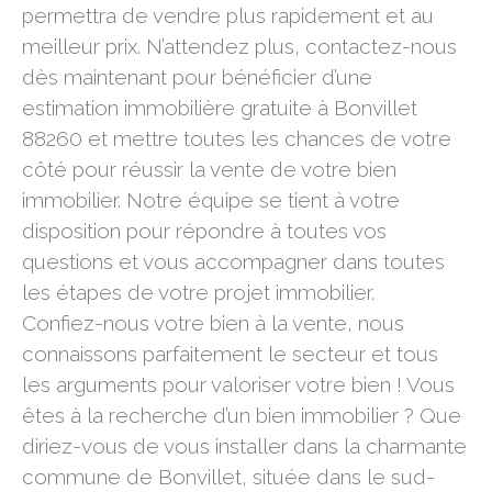
permettra de vendre plus rapidement et au
meilleur prix. N’attendez plus, contactez-nous
dès maintenant pour bénéficier d’une
estimation immobilière gratuite à Bonvillet
88260 et mettre toutes les chances de votre
côté pour réussir la vente de votre bien
immobilier. Notre équipe se tient à votre
disposition pour répondre à toutes vos
questions et vous accompagner dans toutes
les étapes de votre projet immobilier.
Confiez-nous votre bien à la vente, nous
connaissons parfaitement le secteur et tous
les arguments pour valoriser votre bien ! Vous
êtes à la recherche d’un bien immobilier ? Que
diriez-vous de vous installer dans la charmante
commune de Bonvillet, située dans le sud-