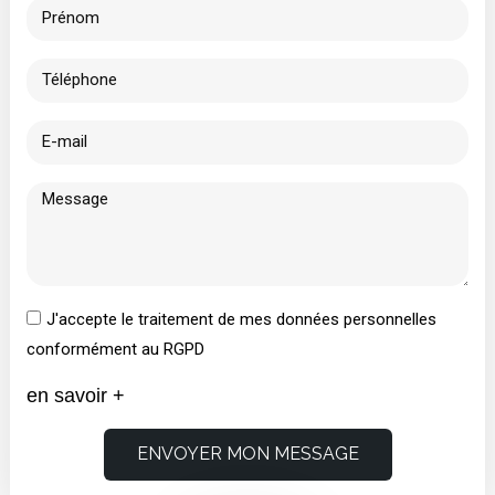
J'accepte le traitement de mes données personnelles
conformément au RGPD
en savoir +
ENVOYER MON MESSAGE