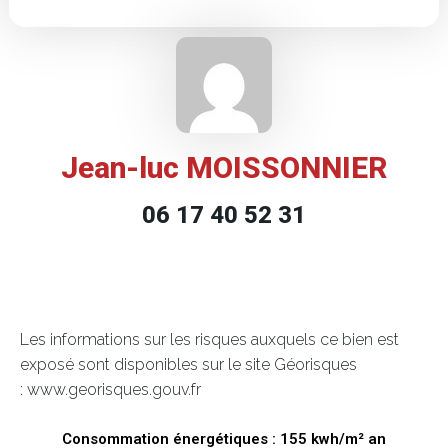
Jean-luc MOISSONNIER
06 17 40 52 31
Les informations sur les risques auxquels ce bien est
exposé sont disponibles sur le site Géorisques
: www.georisques.gouv.fr
Consommation énergétiques : 155 kwh/m² an