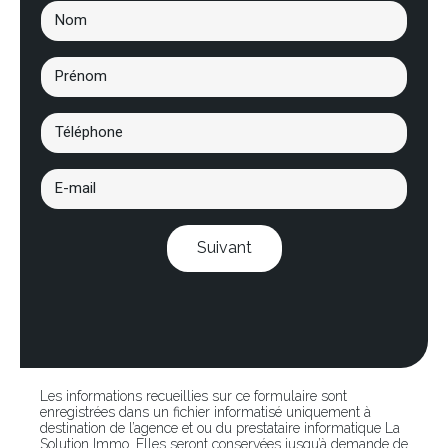
Suivant
Les informations recueillies sur ce formulaire sont
enregistrées dans un fichier informatisé uniquement à
destination de l’agence et ou du prestataire informatique La
Solution Immo .Elles seront conservées jusqu’à demande de