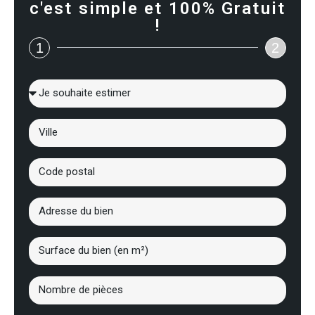
c'est simple et 100% Gratuit
!
1
2