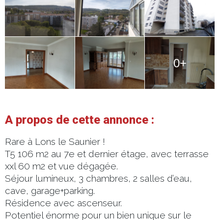
0+
A propos de cette annonce :
Rare à Lons le Saunier !
T5 106 m2 au 7e et dernier étage, avec terrasse
xxl 60 m2 et vue dégagée.
Séjour lumineux, 3 chambres, 2 salles d’eau,
cave, garage+parking.
Résidence avec ascenseur.
Potentiel énorme pour un bien unique sur le