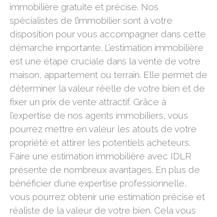
immobilière gratuite et précise. Nos
spécialistes de l’immobilier sont à votre
disposition pour vous accompagner dans cette
démarche importante. L’estimation immobilière
est une étape cruciale dans la vente de votre
maison, appartement ou terrain. Elle permet de
déterminer la valeur réelle de votre bien et de
fixer un prix de vente attractif. Grâce à
l’expertise de nos agents immobiliers, vous
pourrez mettre en valeur les atouts de votre
propriété et attirer les potentiels acheteurs.
Faire une estimation immobilière avec IDLR
présente de nombreux avantages. En plus de
bénéficier d’une expertise professionnelle,
vous pourrez obtenir une estimation précise et
réaliste de la valeur de votre bien. Cela vous