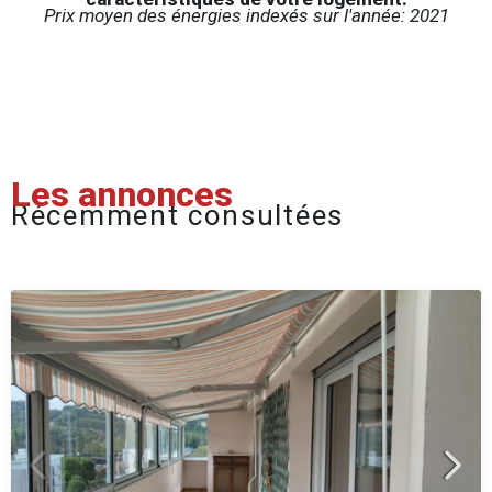
Prix moyen des énergies indexés sur l'année: 2021
Les annonces
Récemment consultées