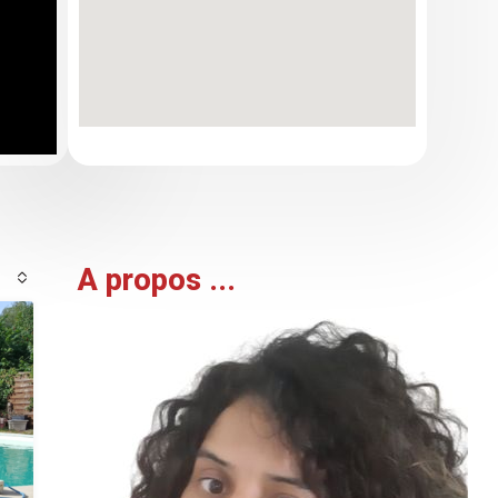
A propos ...