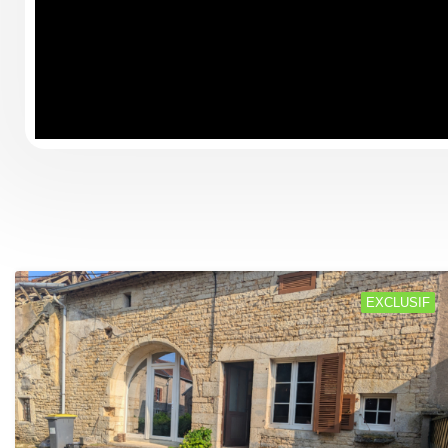
EXCLUSIF