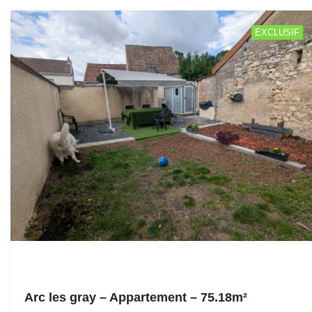
EXCLUSIF
Arc les gray – Appartement – 75.18m²