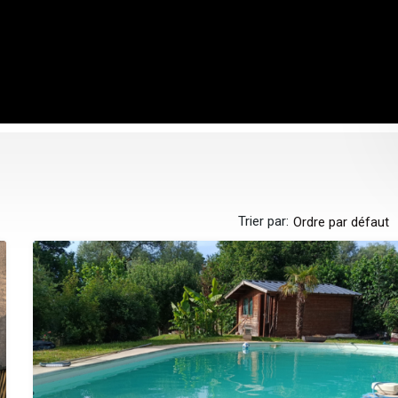
Trier par:
Ordre par défaut