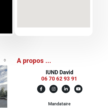
A propos ...
IUND David
06 70 62 93 91
Mandataire