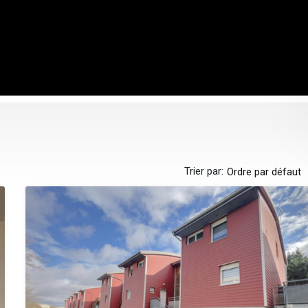
Trier par:
Ordre par défaut