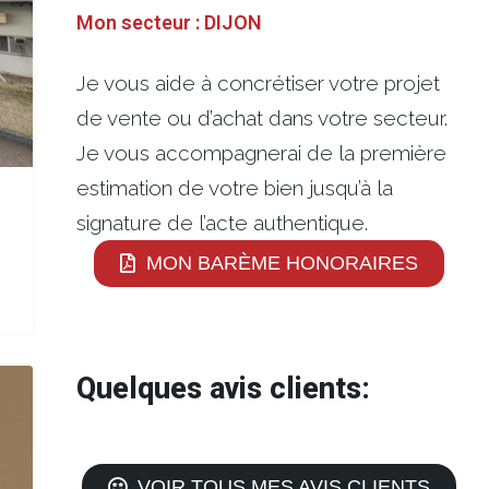
Mon secteur : DIJON
Je vous aide à concrétiser votre projet
de vente ou d’achat dans votre secteur.
Je vous accompagnerai de la première
estimation de votre bien jusqu’à la
signature de l’acte authentique.
MON BARÈME HONORAIRES
Quelques avis clients:
VOIR TOUS MES AVIS CLIENTS