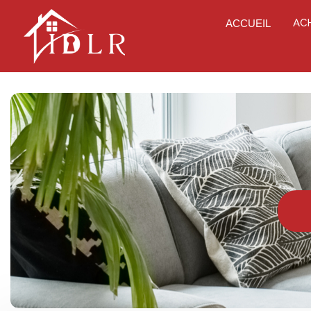
AC
ACCUEIL