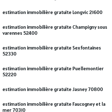
estimation immobilière gratuite Longvic 21600
estimation immobilière gratuite Champigny sous
varennes 52400
estimation immobilière gratuite Sexfontaines
52330
estimation immobilière gratuite Puellemontier
52220
estimation immobilière gratuite Jasney 70800
estimation immobilière gratuite Faucogney et la
mer 70310