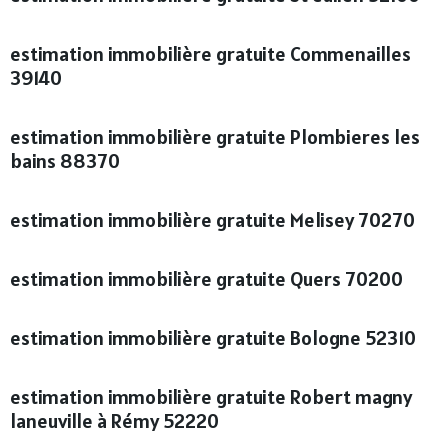
estimation immobilière gratuite Commenailles
39140
estimation immobilière gratuite Plombieres les
bains 88370
estimation immobilière gratuite Melisey 70270
estimation immobilière gratuite Quers 70200
estimation immobilière gratuite Bologne 52310
estimation immobilière gratuite Robert magny
laneuville à Rémy 52220