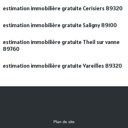
estimation immobilière gratuite Cerisiers 89320
estimation immobilière gratuite Saligny 89100
estimation immobilière gratuite Theil sur vanne
89760
estimation immobilière gratuite Vareilles 89320
Plan de site