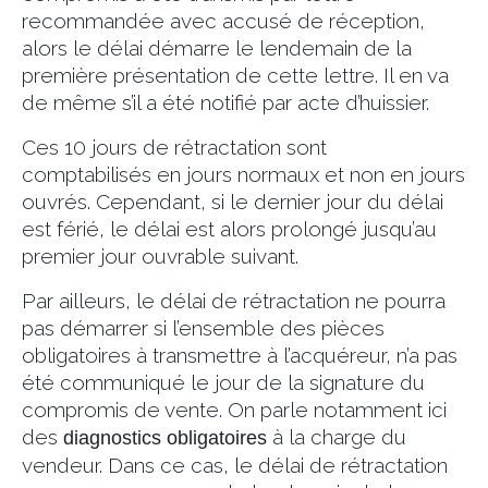
recommandée avec accusé de réception,
alors le délai démarre le lendemain de la
première présentation de cette lettre. Il en va
de même s’il a été notifié par acte d’huissier.
Ces 10 jours de rétractation sont
comptabilisés en jours normaux et non en jours
ouvrés. Cependant, si le dernier jour du délai
est férié, le délai est alors prolongé jusqu’au
premier jour ouvrable suivant.
Par ailleurs, le délai de rétractation ne pourra
pas démarrer si l’ensemble des pièces
obligatoires à transmettre à l’acquéreur, n’a pas
été communiqué le jour de la signature du
compromis de vente. On parle notamment ici
des
à la charge du
diagnostics obligatoires
vendeur. Dans ce cas, le délai de rétractation