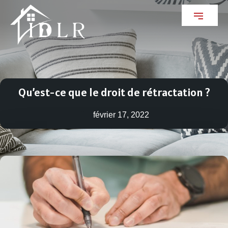
Qu’est-ce que le droit de rétractation ?
février 17, 2022