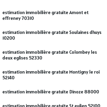
estimation immobilière gratuite Amont et
effreney 70310
estimation immobilière gratuite Soulaines dhuys
10200
estimation immobilière gratuite Colombey les
deux eglises 52330
estimation immobilière gratuite Montigny le roi
52140
estimation immobilière gratuite Dinoze 88000
estimation immobilière gratuite St eulien 52100