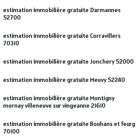
estimation immobilière gratuite Darmannes
52700
estimation immobilière gratuite Corravillers
70310
estimation immobilière gratuite Jonchery 52000
estimation immobilière gratuite Meuvy 52240
estimation immobilière gratuite Montigny
mornay villeneuve sur vingeanne 21610
estimation immobilière gratuite Bouhans et feurg
70100