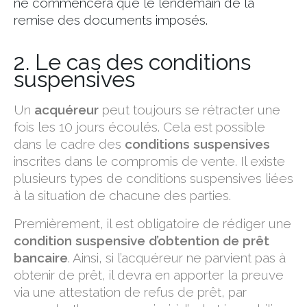
ne commencera que le lendemain de la
remise des documents imposés.
2. Le cas des conditions
suspensives
Un
acquéreur
peut toujours se rétracter une
fois les 10 jours écoulés. Cela est possible
dans le cadre des
conditions suspensives
inscrites dans le compromis de vente. Il existe
plusieurs types de conditions suspensives liées
à la situation de chacune des parties.
Premièrement, il est obligatoire de rédiger une
condition suspensive d’obtention de prêt
bancaire
. Ainsi, si l’acquéreur ne parvient pas à
obtenir de prêt, il devra en apporter la preuve
via une attestation de refus de prêt, par