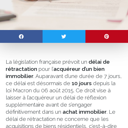
La législation française prévoit un
délai de
rétractation
pour l’
acquéreur d’un bien
immobilier
. Auparavant d’une durée de 7 jours,
ce délai est désormais de
10 jours
depuis la
loi Macron du 06 août 2015. Ce droit vise à
laisser à l’acquéreur un délai de réflexion
supplémentaire avant de s’engager
définitivement dans un
achat immobilier
. Le
délai de rétractation ne concerne que les
acquisitions de biens résidentiels, c’est-à-dire