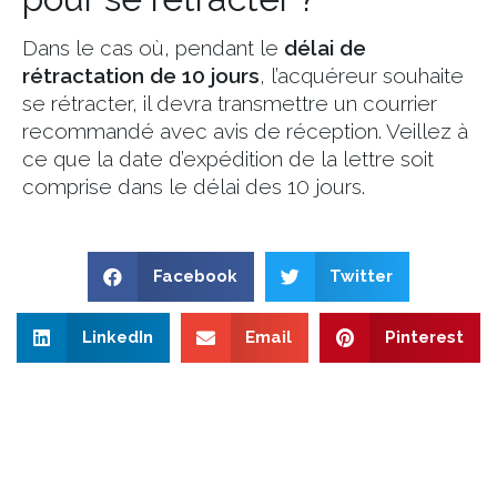
Dans le cas où, pendant le
délai de
rétractation de 10 jours
, l’acquéreur souhaite
se rétracter, il devra transmettre un courrier
recommandé avec avis de réception. Veillez à
ce que la date d’expédition de la lettre soit
comprise dans le délai des 10 jours.
Facebook
Twitter
LinkedIn
Email
Pinterest