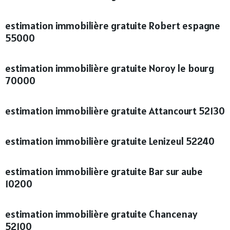
estimation immobilière gratuite Robert espagne
55000
estimation immobilière gratuite Noroy le bourg
70000
estimation immobilière gratuite Attancourt 52130
estimation immobilière gratuite Lenizeul 52240
estimation immobilière gratuite Bar sur aube
10200
estimation immobilière gratuite Chancenay
52100