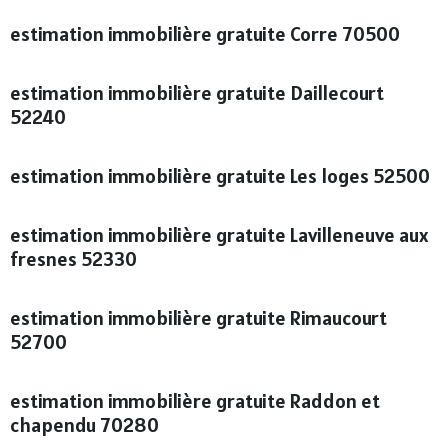
estimation immobilière gratuite Corre 70500
estimation immobilière gratuite Daillecourt
52240
estimation immobilière gratuite Les loges 52500
estimation immobilière gratuite Lavilleneuve aux
fresnes 52330
estimation immobilière gratuite Rimaucourt
52700
estimation immobilière gratuite Raddon et
chapendu 70280