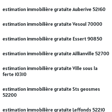
estimation immobilière gratuite Auberive 52160
estimation immobilière gratuite Vesoul 70000
estimation immobilière gratuite Essert 90850
estimation immobilière gratuite Aillianville 52700
estimation immobilière gratuite Ville sous la
ferte 10310
estimation immobilière gratuite Sts geosmes
52200
estimation immobilière gratuite Leffonds 52210