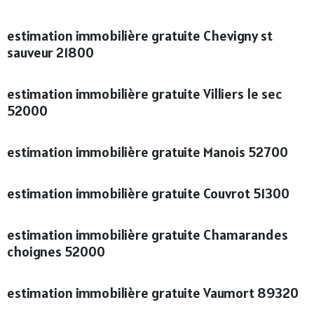
estimation immobilière gratuite Chevigny st
sauveur 21800
estimation immobilière gratuite Villiers le sec
52000
estimation immobilière gratuite Manois 52700
estimation immobilière gratuite Couvrot 51300
estimation immobilière gratuite Chamarandes
choignes 52000
estimation immobilière gratuite Vaumort 89320