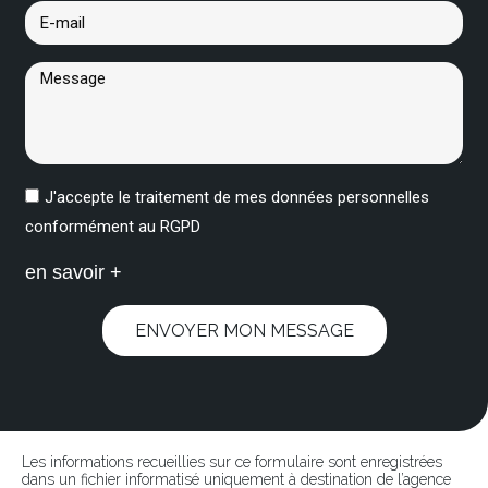
J'accepte le traitement de mes données personnelles
conformément au RGPD
en savoir +
ENVOYER MON MESSAGE
Les informations recueillies sur ce formulaire sont enregistrées
dans un fichier informatisé uniquement à destination de l’agence