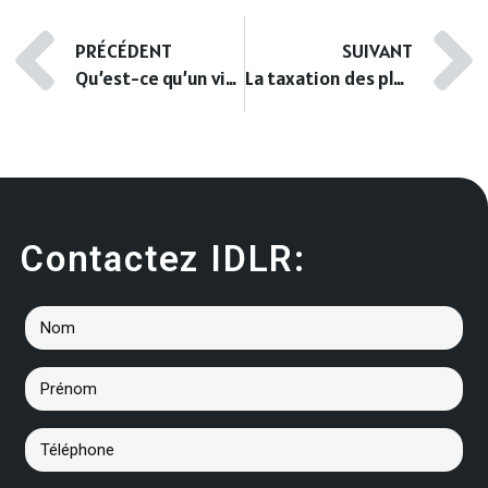
PRÉCÉDENT
SUIVANT
Qu’est-ce qu’un vice caché ?
La taxation des plus-values immobilières
Contactez IDLR: