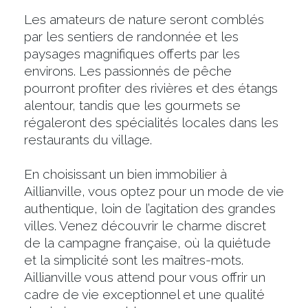
Les amateurs de nature seront comblés
par les sentiers de randonnée et les
paysages magnifiques offerts par les
environs. Les passionnés de pêche
pourront profiter des rivières et des étangs
alentour, tandis que les gourmets se
régaleront des spécialités locales dans les
restaurants du village.
En choisissant un bien immobilier à
Aillianville, vous optez pour un mode de vie
authentique, loin de l’agitation des grandes
villes. Venez découvrir le charme discret
de la campagne française, où la quiétude
et la simplicité sont les maîtres-mots.
Aillianville vous attend pour vous offrir un
cadre de vie exceptionnel et une qualité