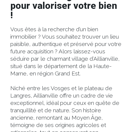
pour valoriser votre bien
!
Vous êtes à la recherche d’un bien
immobilier ? Vous souhaitez trouver un lieu
paisible, authentique et préservé pour votre
future acquisition ? Alors laissez-vous
séduire par le charmant village d’Aillianville,
situé dans le département de la Haute-
Marne, en région Grand Est.
Niché entre les Vosges et le plateau de
Langres, Aillianville offre un cadre de vie
exceptionnel, idéal pour ceux en quête de
tranquillité et de nature. Son histoire
ancienne, remontant au Moyen Âge,
témoigne de ses origines agricoles et