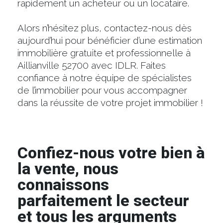
rapidement un acheteur ou un locataire.
Alors n’hésitez plus, contactez-nous dès
aujourd’hui pour bénéficier d’une estimation
immobilière gratuite et professionnelle à
Aillianville 52700 avec IDLR. Faites
confiance à notre équipe de spécialistes
de l’immobilier pour vous accompagner
dans la réussite de votre projet immobilier !
Confiez-nous votre bien à
la vente, nous
connaissons
parfaitement le secteur
et tous les arguments