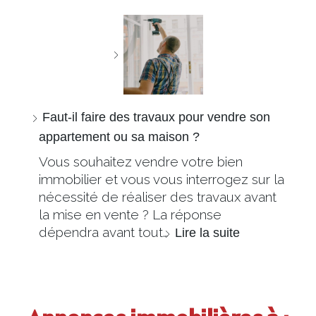
Faut-il faire des travaux pour vendre son
appartement ou sa maison ?
Vous souhaitez vendre votre bien
immobilier et vous vous interrogez sur la
nécessité de réaliser des travaux avant
la mise en vente ? La réponse
dépendra avant tout…
Lire la suite