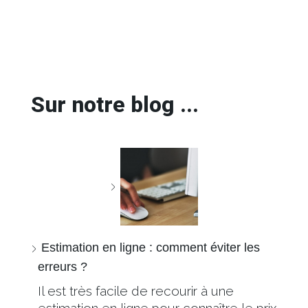
Sur notre blog ...
Estimation en ligne : comment éviter les
erreurs ?
Il est très facile de recourir à une
estimation en ligne pour connaître le prix