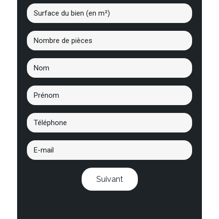
Suivant