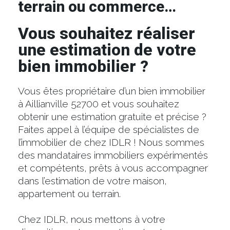
terrain ou commerce…
Vous souhaitez réaliser
une estimation de votre
bien immobilier ?
Vous êtes propriétaire d’un bien immobilier
à Aillianville 52700 et vous souhaitez
obtenir une estimation gratuite et précise ?
Faites appel à l’équipe de spécialistes de
l’immobilier de chez IDLR ! Nous sommes
des mandataires immobiliers expérimentés
et compétents, prêts à vous accompagner
dans l’estimation de votre maison,
appartement ou terrain.
Chez IDLR, nous mettons à votre