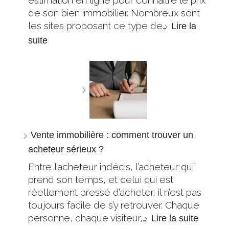
de son bien immobilier. Nombreux sont
les sites proposant ce type de…
Lire la
suite
Vente immobilière : comment trouver un
acheteur sérieux ?
Entre l’acheteur indécis, l’acheteur qui
prend son temps, et celui qui est
réellement pressé d’acheter, il n’est pas
toujours facile de s’y retrouver. Chaque
personne, chaque visiteur,…
Lire la suite