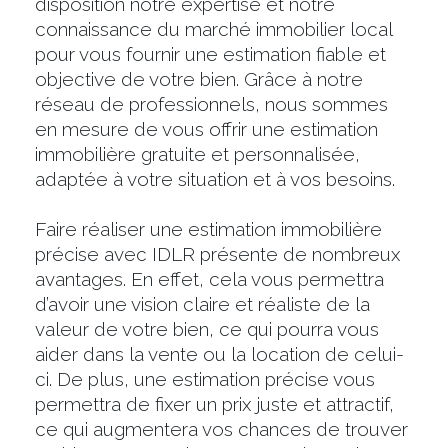
disposition notre expertise et notre
connaissance du marché immobilier local
pour vous fournir une estimation fiable et
objective de votre bien. Grâce à notre
réseau de professionnels, nous sommes
en mesure de vous offrir une estimation
immobilière gratuite et personnalisée,
adaptée à votre situation et à vos besoins.
Faire réaliser une estimation immobilière
précise avec IDLR présente de nombreux
avantages. En effet, cela vous permettra
d’avoir une vision claire et réaliste de la
valeur de votre bien, ce qui pourra vous
aider dans la vente ou la location de celui-
ci. De plus, une estimation précise vous
permettra de fixer un prix juste et attractif,
ce qui augmentera vos chances de trouver