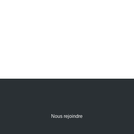
Nous rejoindre