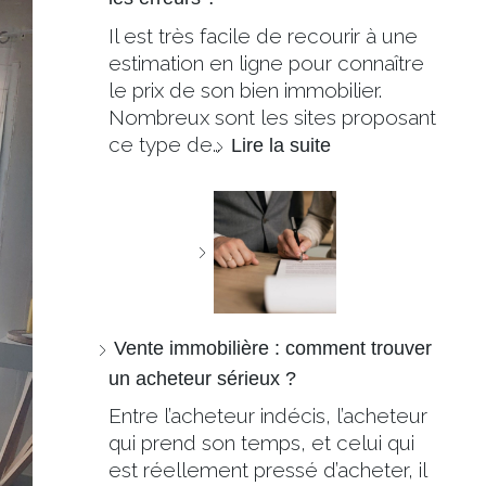
Il est très facile de recourir à une
estimation en ligne pour connaître
le prix de son bien immobilier.
Nombreux sont les sites proposant
ce type de…
Lire la suite
Vente immobilière : comment trouver
un acheteur sérieux ?
Entre l’acheteur indécis, l’acheteur
qui prend son temps, et celui qui
est réellement pressé d’acheter, il