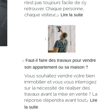
n’est pas toujours facile de s’y
retrouver. Chaque personne,
chaque visiteur,…
Lire la suite
Faut-il faire des travaux pour vendre
son appartement ou sa maison ?
Vous souhaitez vendre votre bien
immobilier et vous vous interrogez
sur la nécessité de réaliser des
travaux avant la mise en vente ? La
réponse dépendra avant tout…
Lire
la suite