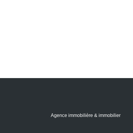
Agence immobilière & immobilier