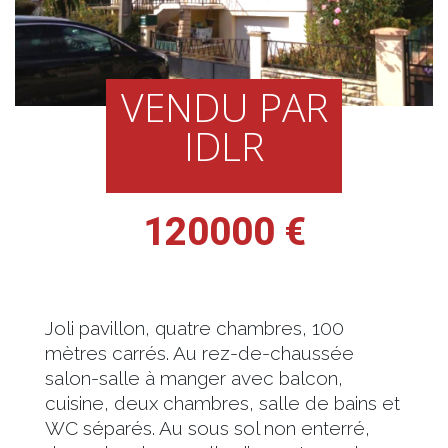
VENDU PAR
IDLR
120000 €
Joli pavillon, quatre chambres, 100
mètres carrés. Au rez-de-chaussée
salon-salle à manger avec balcon,
cuisine, deux chambres, salle de bains et
WC séparés. Au sous sol non enterré,