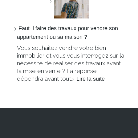
Faut-il faire des travaux pour vendre son
appartement ou sa maison ?
Vous souhaitez vendre votre bien
immobilier et vous vous interrogez sur la
nécessité de réaliser des travaux avant
la mise en vente ? La réponse
dépendra avant tout…
Lire la suite