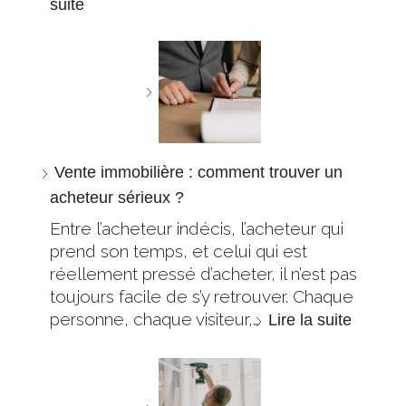
suite
Vente immobilière : comment trouver un
acheteur sérieux ?
Entre l’acheteur indécis, l’acheteur qui
prend son temps, et celui qui est
réellement pressé d’acheter, il n’est pas
toujours facile de s’y retrouver. Chaque
personne, chaque visiteur,…
Lire la suite