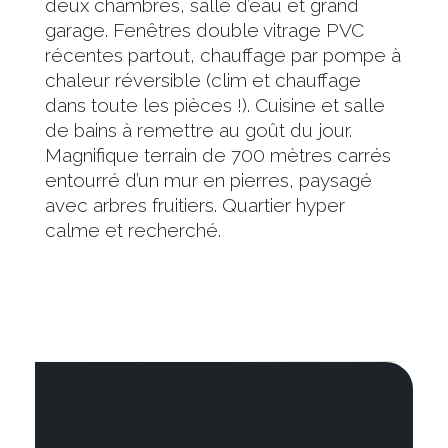
deux chambres, salle d’eau et grand
garage. Fenêtres double vitrage PVC
récentes partout, chauffage par pompe à
chaleur réversible (clim et chauffage
dans toute les pièces !). Cuisine et salle
de bains à remettre au goût du jour.
Magnifique terrain de 700 mètres carrés
entourré d’un mur en pierres, paysagé
avec arbres fruitiers. Quartier hyper
calme et recherché.