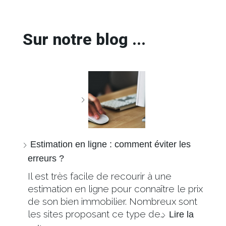
Sur notre blog ...
Estimation en ligne : comment éviter les
erreurs ?
Il est très facile de recourir à une
estimation en ligne pour connaître le prix
de son bien immobilier. Nombreux sont
les sites proposant ce type de…
Lire la