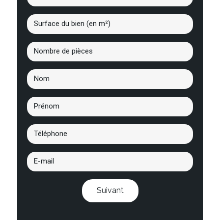
Suivant