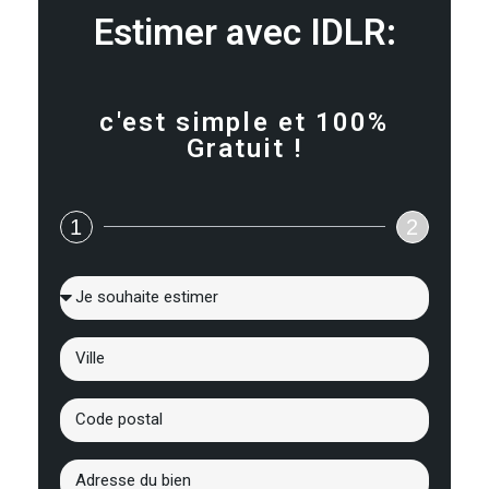
Estimer avec IDLR:
c'est simple et 100%
Gratuit !
1
2