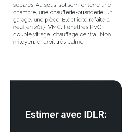
séparés. Au sous-sol semi enterré une
chambre, une chaufferie-buanderie, un
garage, une pièce. Electricité refaite à
neuf en 2017, VMC, Fenêttres PVC
double vitrage, chauffage central. Non
mitoyen, endroit très calme.
Estimer avec IDLR: