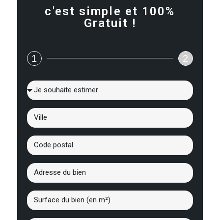
c'est simple et 100%
Gratuit !
1
2