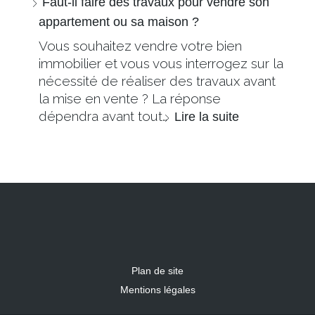
Faut-il faire des travaux pour vendre son
appartement ou sa maison ?
Vous souhaitez vendre votre bien
immobilier et vous vous interrogez sur la
nécessité de réaliser des travaux avant
la mise en vente ? La réponse
dépendra avant tout…
Lire la suite
Plan de site
Mentions légales