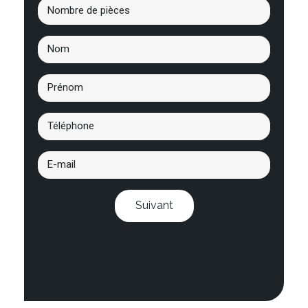
Suivant