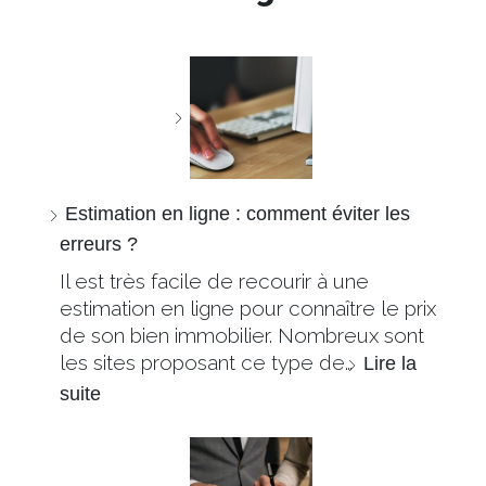
Estimation en ligne : comment éviter les
erreurs ?
Il est très facile de recourir à une
estimation en ligne pour connaître le prix
de son bien immobilier. Nombreux sont
les sites proposant ce type de…
Lire la
suite