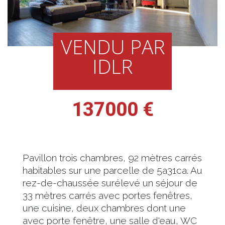
VENDU PAR
IDLR
137000 €
Pavillon trois chambres, 92 mètres carrés
habitables sur une parcelle de 5a31ca. Au
rez-de-chaussée surélevé un séjour de
33 mètres carrés avec portes fenêtres,
une cuisine, deux chambres dont une
avec porte fenêtre, une salle d'eau, WC