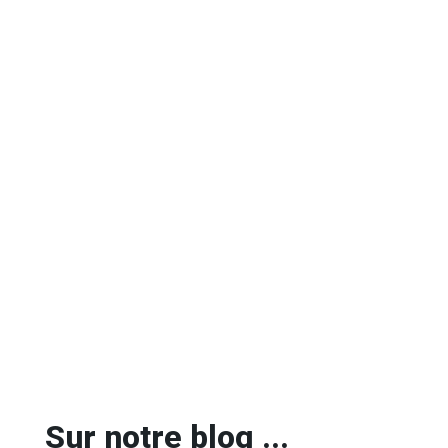
Sur notre blog ...