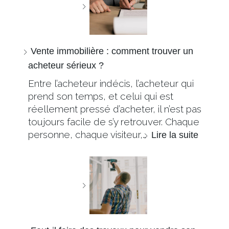
Vente immobilière : comment trouver un
acheteur sérieux ?
Entre l’acheteur indécis, l’acheteur qui
prend son temps, et celui qui est
réellement pressé d’acheter, il n’est pas
toujours facile de s’y retrouver. Chaque
personne, chaque visiteur,…
Lire la suite