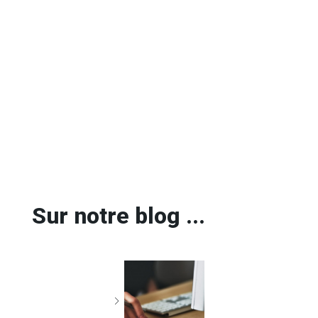
Sur notre blog ...