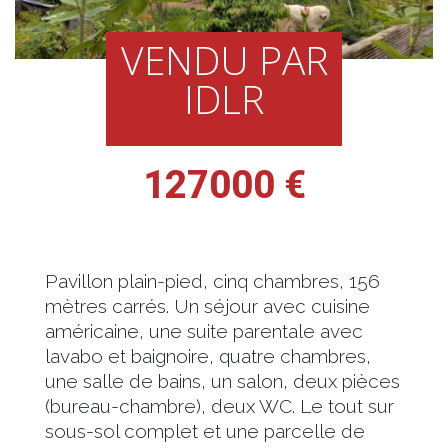
VENDU PAR
IDLR
127000 €
Pavillon plain-pied, cinq chambres, 156
mètres carrés. Un séjour avec cuisine
américaine, une suite parentale avec
lavabo et baignoire, quatre chambres,
une salle de bains, un salon, deux pièces
(bureau-chambre), deux WC. Le tout sur
sous-sol complet et une parcelle de