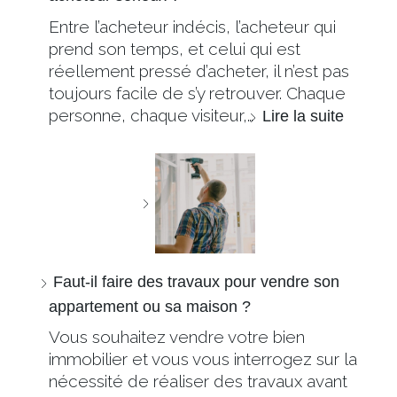
Entre l’acheteur indécis, l’acheteur qui
prend son temps, et celui qui est
réellement pressé d’acheter, il n’est pas
toujours facile de s’y retrouver. Chaque
personne, chaque visiteur,…
Lire la suite
Faut-il faire des travaux pour vendre son
appartement ou sa maison ?
Vous souhaitez vendre votre bien
immobilier et vous vous interrogez sur la
nécessité de réaliser des travaux avant