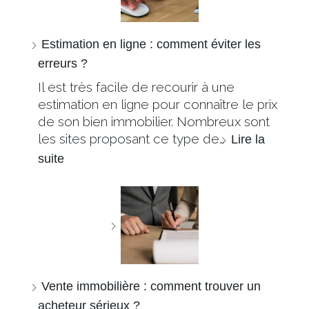
Estimation en ligne : comment éviter les
erreurs ?
Il est très facile de recourir à une
estimation en ligne pour connaître le prix
de son bien immobilier. Nombreux sont
les sites proposant ce type de…
Lire la
suite
Vente immobilière : comment trouver un
acheteur sérieux ?