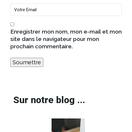
Enregistrer mon nom, mon e-mail et mon
site dans le navigateur pour mon
prochain commentaire.
Sur notre blog ...