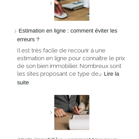
Estimation en ligne : comment éviter les
erreurs ?
Il est très facile de recourir à une
estimation en ligne pour connaître le prix
de son bien immobilier. Nombreux sont
les sites proposant ce type de…
Lire la
suite