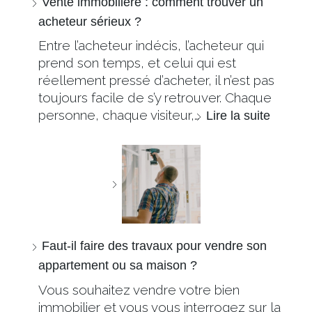
Vente immobilière : comment trouver un
acheteur sérieux ?
Entre l’acheteur indécis, l’acheteur qui
prend son temps, et celui qui est
réellement pressé d’acheter, il n’est pas
toujours facile de s’y retrouver. Chaque
personne, chaque visiteur,…
Lire la suite
Faut-il faire des travaux pour vendre son
appartement ou sa maison ?
Vous souhaitez vendre votre bien
immobilier et vous vous interrogez sur la