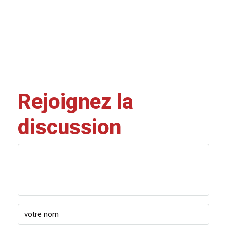
Rejoignez la
discussion