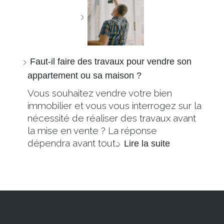
Faut-il faire des travaux pour vendre son
appartement ou sa maison ?
Vous souhaitez vendre votre bien
immobilier et vous vous interrogez sur la
nécessité de réaliser des travaux avant
la mise en vente ? La réponse
dépendra avant tout…
Lire la suite