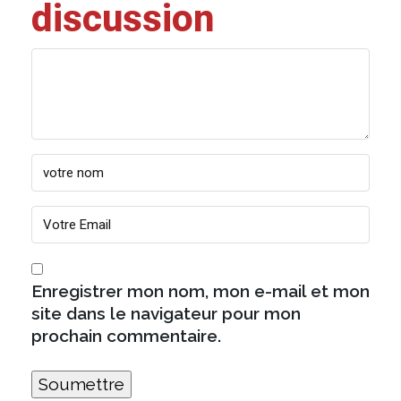
discussion
Enregistrer mon nom, mon e-mail et mon
site dans le navigateur pour mon
prochain commentaire.