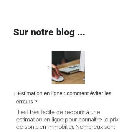
Sur notre blog ...
Estimation en ligne : comment éviter les
erreurs ?
Il est très facile de recourir à une
estimation en ligne pour connaître le prix
de son bien immobilier. Nombreux sont