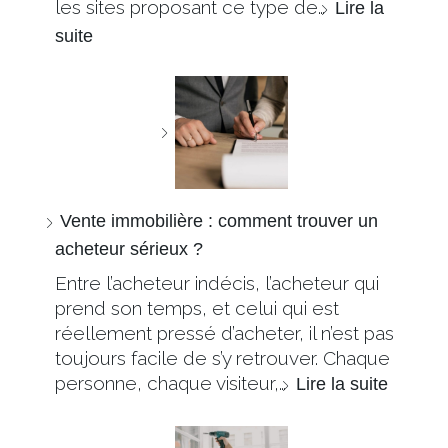
les sites proposant ce type de…
Lire la
suite
Vente immobilière : comment trouver un
acheteur sérieux ?
Entre l’acheteur indécis, l’acheteur qui
prend son temps, et celui qui est
réellement pressé d’acheter, il n’est pas
toujours facile de s’y retrouver. Chaque
personne, chaque visiteur,…
Lire la suite