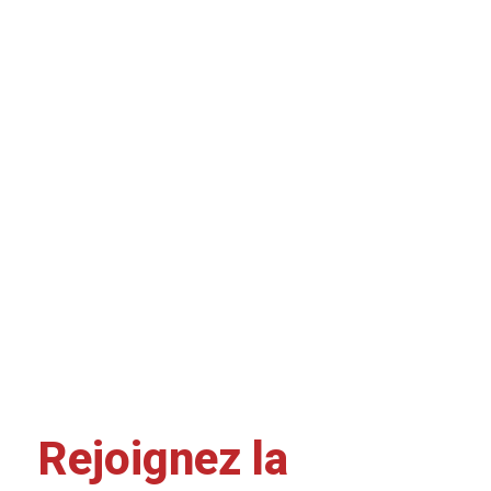
Rejoignez la