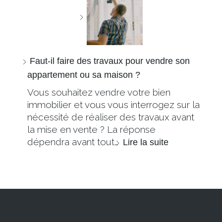
Faut-il faire des travaux pour vendre son
appartement ou sa maison ?
Vous souhaitez vendre votre bien
immobilier et vous vous interrogez sur la
nécessité de réaliser des travaux avant
la mise en vente ? La réponse
dépendra avant tout…
Lire la suite