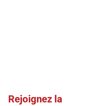
Rejoignez la