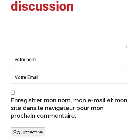
discussion
Enregistrer mon nom, mon e-mail et mon
site dans le navigateur pour mon
prochain commentaire.