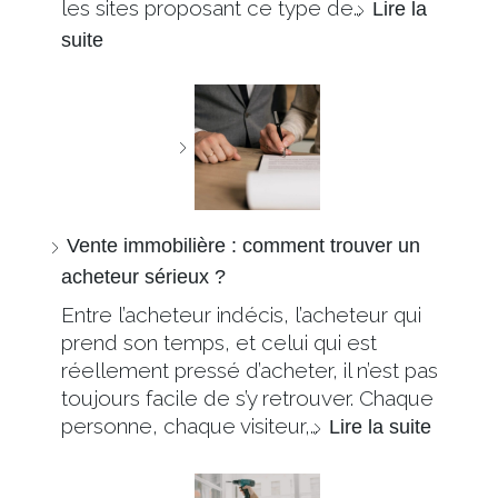
les sites proposant ce type de…
Lire la
suite
Vente immobilière : comment trouver un
acheteur sérieux ?
Entre l’acheteur indécis, l’acheteur qui
prend son temps, et celui qui est
réellement pressé d’acheter, il n’est pas
toujours facile de s’y retrouver. Chaque
personne, chaque visiteur,…
Lire la suite