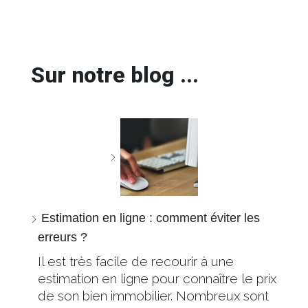
Sur notre blog ...
Estimation en ligne : comment éviter les
erreurs ?
Il est très facile de recourir à une
estimation en ligne pour connaître le prix
de son bien immobilier. Nombreux sont