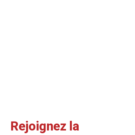
Rejoignez la