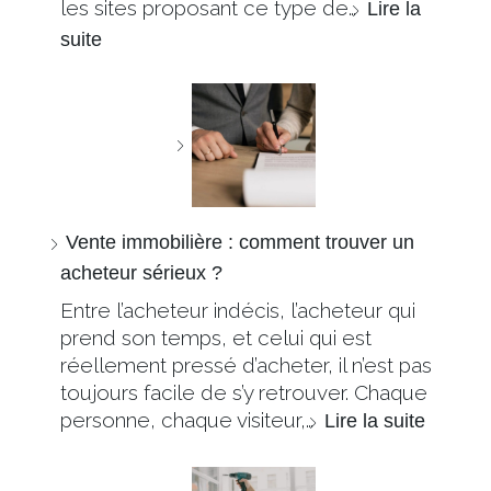
les sites proposant ce type de…
Lire la
suite
Vente immobilière : comment trouver un
acheteur sérieux ?
Entre l’acheteur indécis, l’acheteur qui
prend son temps, et celui qui est
réellement pressé d’acheter, il n’est pas
toujours facile de s’y retrouver. Chaque
personne, chaque visiteur,…
Lire la suite