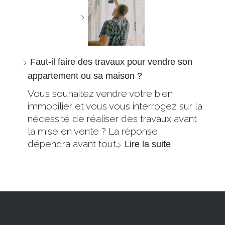
Faut-il faire des travaux pour vendre son
appartement ou sa maison ?
Vous souhaitez vendre votre bien
immobilier et vous vous interrogez sur la
nécessité de réaliser des travaux avant
la mise en vente ? La réponse
dépendra avant tout…
Lire la suite