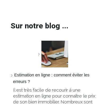
Sur notre blog ...
Estimation en ligne : comment éviter les
erreurs ?
Il est très facile de recourir à une
estimation en ligne pour connaître le prix
de son bien immobilier. Nombreux sont