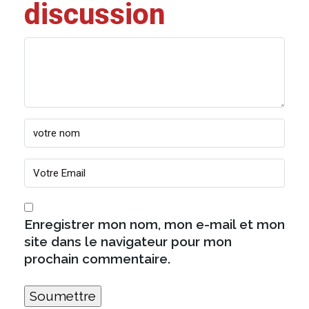
discussion
Enregistrer mon nom, mon e-mail et mon
site dans le navigateur pour mon
prochain commentaire.