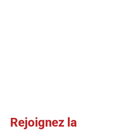
Rejoignez la