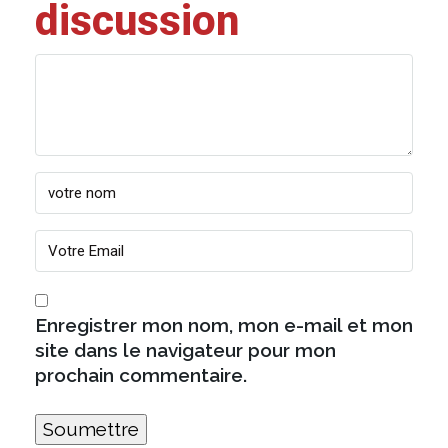
discussion
Enregistrer mon nom, mon e-mail et mon
site dans le navigateur pour mon
prochain commentaire.