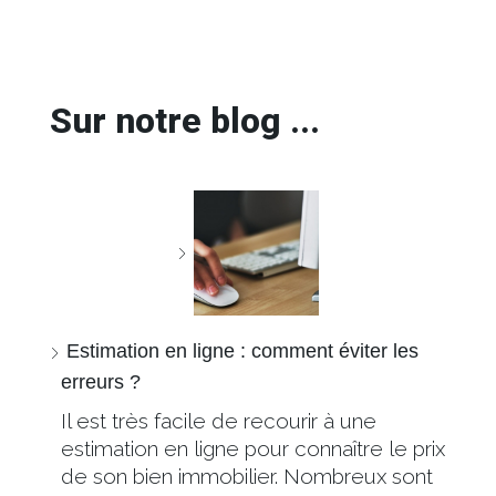
Sur notre blog ...
Estimation en ligne : comment éviter les
erreurs ?
Il est très facile de recourir à une
estimation en ligne pour connaître le prix
de son bien immobilier. Nombreux sont