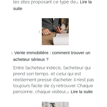
les sites proposant ce type de…
Lire la
suite
Vente immobilière : comment trouver un
acheteur sérieux ?
Entre l’acheteur indécis, l’acheteur qui
prend son temps, et celui qui est
réellement pressé d’acheter, il n’est pas
toujours facile de s’y retrouver. Chaque
personne, chaque visiteur,…
Lire la suite