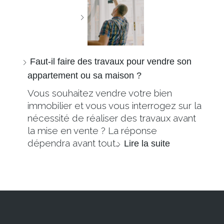
Faut-il faire des travaux pour vendre son
appartement ou sa maison ?
Vous souhaitez vendre votre bien
immobilier et vous vous interrogez sur la
nécessité de réaliser des travaux avant
la mise en vente ? La réponse
dépendra avant tout…
Lire la suite