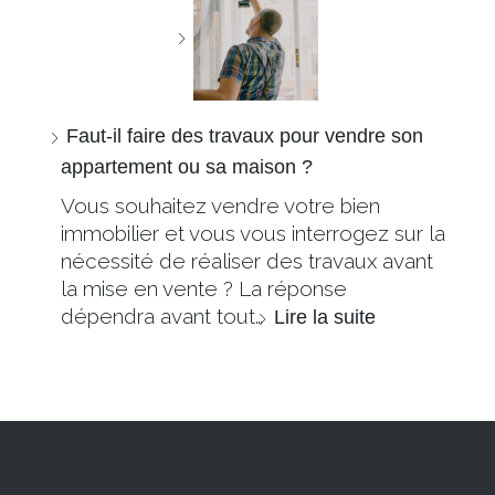
Faut-il faire des travaux pour vendre son
appartement ou sa maison ?
Vous souhaitez vendre votre bien
immobilier et vous vous interrogez sur la
nécessité de réaliser des travaux avant
la mise en vente ? La réponse
dépendra avant tout…
Lire la suite