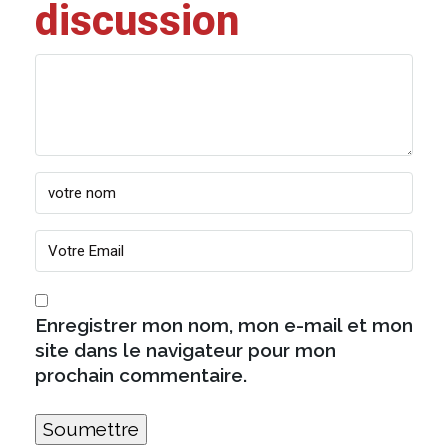
discussion
Enregistrer mon nom, mon e-mail et mon
site dans le navigateur pour mon
prochain commentaire.