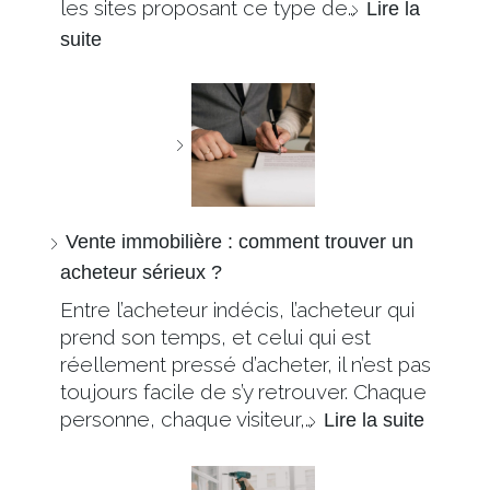
les sites proposant ce type de…
Lire la
suite
Vente immobilière : comment trouver un
acheteur sérieux ?
Entre l’acheteur indécis, l’acheteur qui
prend son temps, et celui qui est
réellement pressé d’acheter, il n’est pas
toujours facile de s’y retrouver. Chaque
personne, chaque visiteur,…
Lire la suite