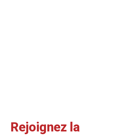
Rejoignez la