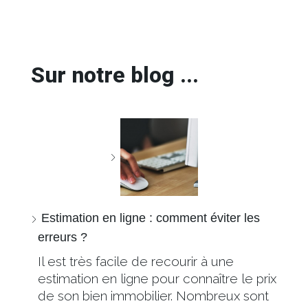
Sur notre blog ...
Estimation en ligne : comment éviter les
erreurs ?
Il est très facile de recourir à une
estimation en ligne pour connaître le prix
de son bien immobilier. Nombreux sont