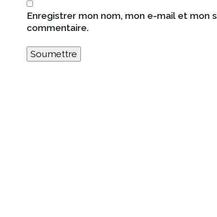
Enregistrer mon nom, mon e-mail et mon s
commentaire.