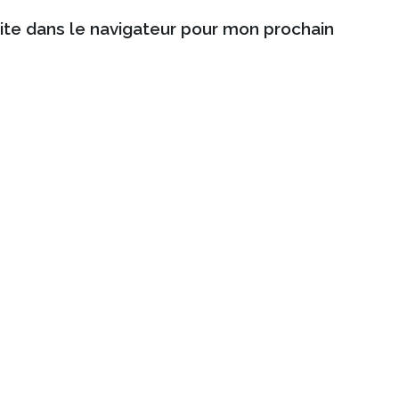
ite dans le navigateur pour mon prochain