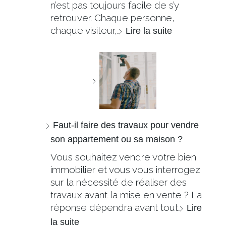
n’est pas toujours facile de s’y
retrouver. Chaque personne,
chaque visiteur,…
Lire la suite
Faut-il faire des travaux pour vendre
son appartement ou sa maison ?
Vous souhaitez vendre votre bien
immobilier et vous vous interrogez
sur la nécessité de réaliser des
travaux avant la mise en vente ? La
réponse dépendra avant tout…
Lire
la suite