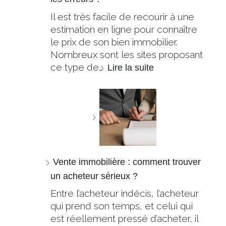
Il est très facile de recourir à une
estimation en ligne pour connaître
le prix de son bien immobilier.
Nombreux sont les sites proposant
ce type de…
Lire la suite
Vente immobilière : comment trouver
un acheteur sérieux ?
Entre l’acheteur indécis, l’acheteur
qui prend son temps, et celui qui
est réellement pressé d’acheter, il