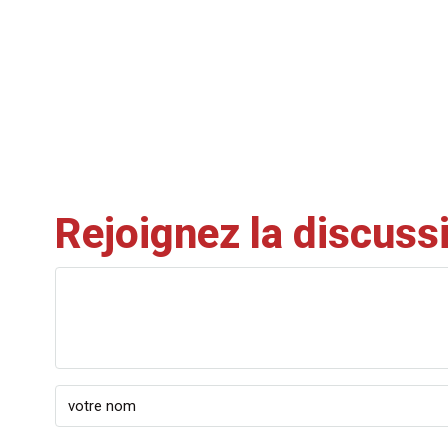
Rejoignez la discuss