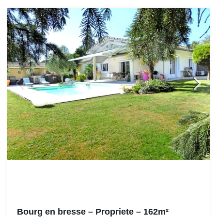
Bourg en bresse – Propriete – 162m²