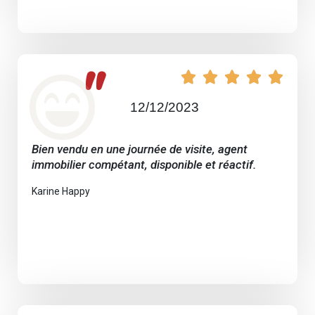
"





12/12/2023
Bien vendu en une journée de visite, agent
immobilier compétant, disponible et réactif.
Karine Happy