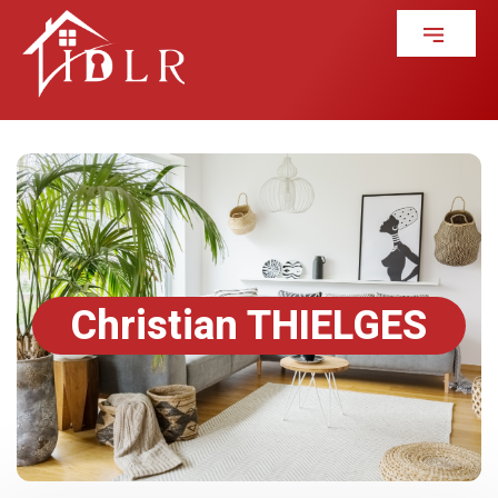
Christian THIELGES