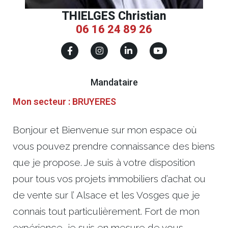
THIELGES Christian
06 16 24 89 26
Mandataire
Mon secteur : BRUYERES
Bonjour et Bienvenue sur mon espace où
vous pouvez prendre connaissance des biens
que je propose. Je suis à votre disposition
pour tous vos projets immobiliers d’achat ou
de vente sur l’ Alsace et les Vosges que je
connais tout particulièrement. Fort de mon
expérience, je suis en mesure de vous