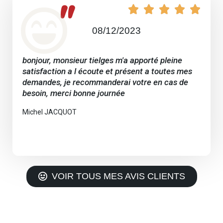
"





08/12/2023
bonjour, monsieur tielges m'a apporté pleine
satisfaction a l écoute et présent a toutes mes
demandes, je recommanderai votre en cas de
besoin, merci bonne journée
Michel JACQUOT
VOIR TOUS MES AVIS CLIENTS