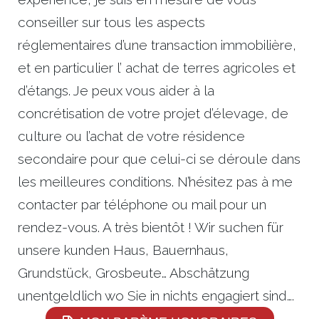
conseiller sur tous les aspects
réglementaires d’une transaction immobilière,
et en particulier l’ achat de terres agricoles et
d’étangs. Je peux vous aider à la
concrétisation de votre projet d’élevage, de
culture ou l’achat de votre résidence
secondaire pour que celui-ci se déroule dans
les meilleures conditions. N’hésitez pas à me
contacter par téléphone ou mail pour un
rendez-vous. A très bientôt ! Wir suchen für
unsere kunden Haus, Bauernhaus,
Grundstück, Grosbeute… Abschätzung
unentgeldlich wo Sie in nichts engagiert sind….