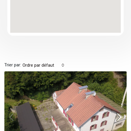
Trier par:
Ordre par défaut