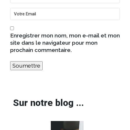
Enregistrer mon nom, mon e-mail et mon
site dans le navigateur pour mon
prochain commentaire.
Sur notre blog ...