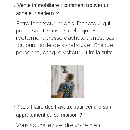
Vente immobilière : comment trouver un
acheteur sérieux ?
Entre l’acheteur indécis, l’acheteur qui
prend son temps, et celui qui est
réellement pressé d’acheter, il n’est pas
toujours facile de s’y retrouver. Chaque
personne, chaque visiteur,…
Lire la suite
Faut-il faire des travaux pour vendre son
appartement ou sa maison ?
Vous souhaitez vendre votre bien