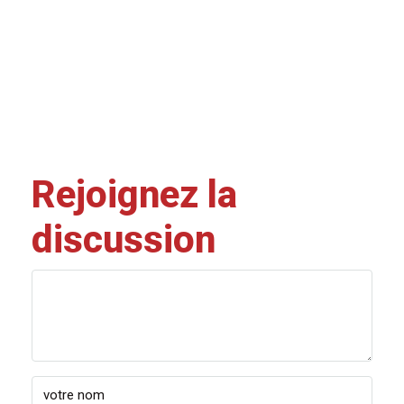
Rejoignez la
discussion