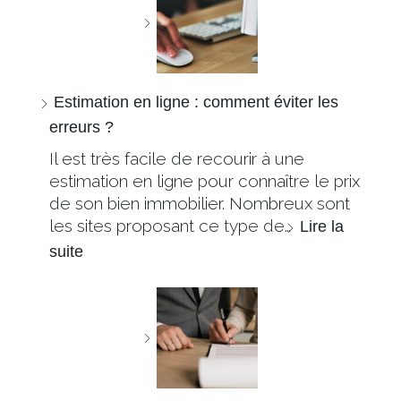
Estimation en ligne : comment éviter les
erreurs ?
Il est très facile de recourir à une
estimation en ligne pour connaître le prix
de son bien immobilier. Nombreux sont
les sites proposant ce type de…
Lire la
suite