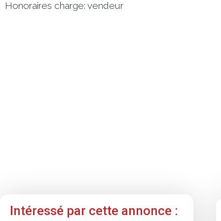
Honoraires charge: vendeur
Intéressé par cette annonce :