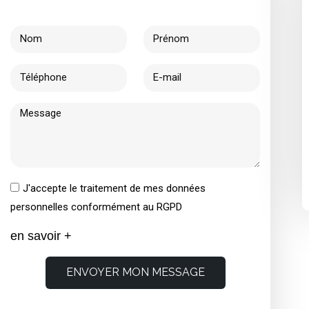
J'accepte le traitement de mes données
personnelles conformément au RGPD
en savoir +
ENVOYER MON MESSAGE