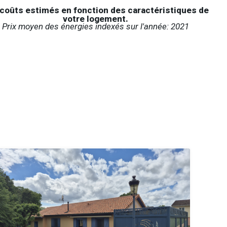
coûts estimés en fonction des caractéristiques de
votre logement.
Prix moyen des énergies indexés sur l'année: 2021