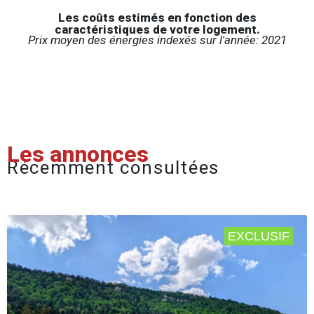
Les coûts estimés en fonction des
caractéristiques de votre logement.
Prix moyen des énergies indexés sur l'année: 2021
Les annonces
Récemment consultées
EXCLUSIF