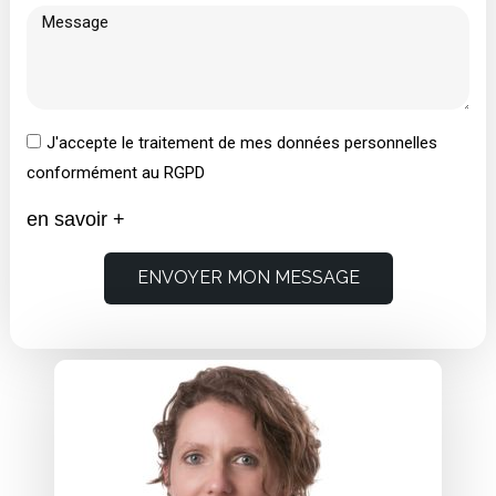
J'accepte le traitement de mes données personnelles
conformément au RGPD
en savoir +
ENVOYER MON MESSAGE