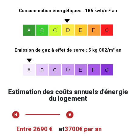
Consommation énergétiques : 186 kwh/m² an
Emission de gaz à effet de serre : 5 kg C02/m² an
Estimation des coûts annuels d'énergie
du logement
Entre 2690 €
et
3700€ par an