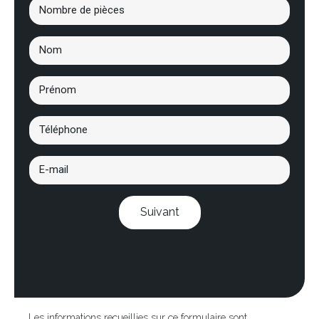
Suivant
Les informations recueillies sur ce formulaire sont