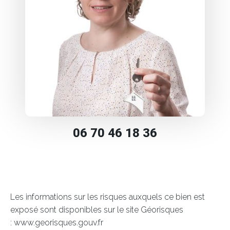
06 70 46 18 36
Les informations sur les risques auxquels ce bien est
exposé sont disponibles sur le site Géorisques
: www.georisques.gouv.fr