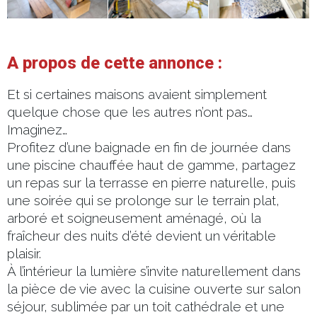
A propos de cette annonce :
Et si certaines maisons avaient simplement
quelque chose que les autres n’ont pas…
Imaginez…
Profitez d’une baignade en fin de journée dans
une piscine chauffée haut de gamme, partagez
un repas sur la terrasse en pierre naturelle, puis
une soirée qui se prolonge sur le terrain plat,
arboré et soigneusement aménagé, où la
fraîcheur des nuits d’été devient un véritable
plaisir.
À l’intérieur la lumière s’invite naturellement dans
la pièce de vie avec la cuisine ouverte sur salon
séjour, sublimée par un toit cathédrale et une