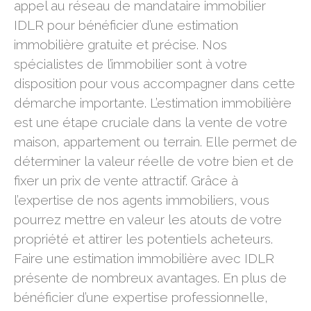
appel au réseau de mandataire immobilier
IDLR pour bénéficier d’une estimation
immobilière gratuite et précise. Nos
spécialistes de l’immobilier sont à votre
disposition pour vous accompagner dans cette
démarche importante. L’estimation immobilière
est une étape cruciale dans la vente de votre
maison, appartement ou terrain. Elle permet de
déterminer la valeur réelle de votre bien et de
fixer un prix de vente attractif. Grâce à
l’expertise de nos agents immobiliers, vous
pourrez mettre en valeur les atouts de votre
propriété et attirer les potentiels acheteurs.
Faire une estimation immobilière avec IDLR
présente de nombreux avantages. En plus de
bénéficier d’une expertise professionnelle,