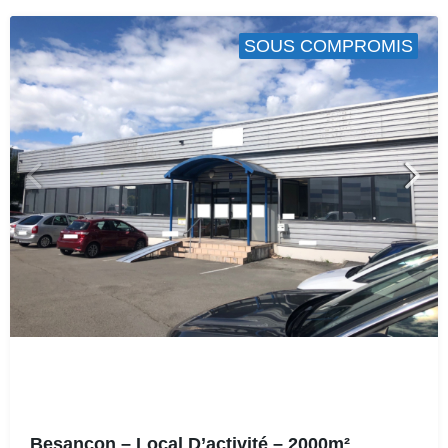
SOUS COMPROMIS
Besancon – Local D’activité – 2000m²