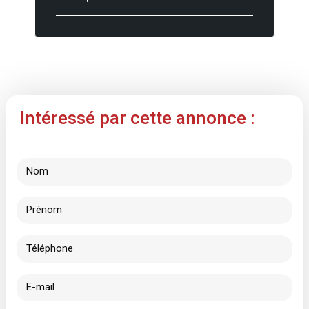
Intéressé par cette annonce :