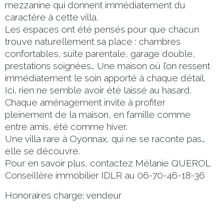
mezzanine qui donnent immédiatement du
caractère à cette villa.
Les espaces ont été pensés pour que chacun
trouve naturellement sa place : chambres
confortables, suite parentale, garage double,
prestations soignées… Une maison où l’on ressent
immédiatement le soin apporté à chaque détail.
Ici, rien ne semble avoir été laissé au hasard.
Chaque aménagement invite à profiter
pleinement de la maison, en famille comme
entre amis, été comme hiver.
Une villa rare à Oyonnax, qui ne se raconte pas…
elle se découvre.
Pour en savoir plus, contactez Mélanie QUEROL
Conseillère immobilier IDLR au 06-70-46-18-36
Honoraires charge: vendeur