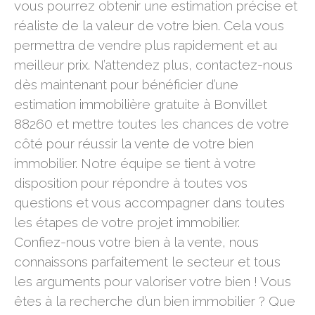
vous pourrez obtenir une estimation précise et
réaliste de la valeur de votre bien. Cela vous
permettra de vendre plus rapidement et au
meilleur prix. N’attendez plus, contactez-nous
dès maintenant pour bénéficier d’une
estimation immobilière gratuite à Bonvillet
88260 et mettre toutes les chances de votre
côté pour réussir la vente de votre bien
immobilier. Notre équipe se tient à votre
disposition pour répondre à toutes vos
questions et vous accompagner dans toutes
les étapes de votre projet immobilier.
Confiez-nous votre bien à la vente, nous
connaissons parfaitement le secteur et tous
les arguments pour valoriser votre bien ! Vous
êtes à la recherche d’un bien immobilier ? Que