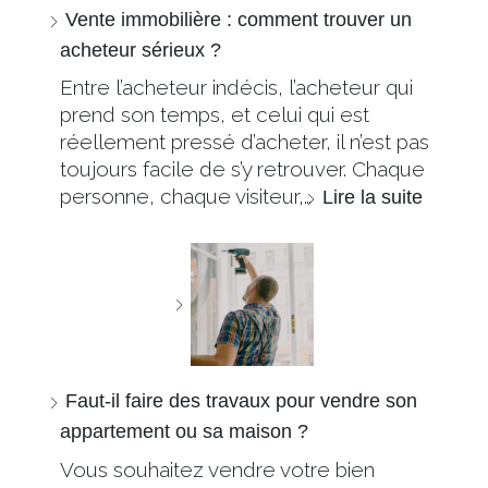
Vente immobilière : comment trouver un
acheteur sérieux ?
Entre l’acheteur indécis, l’acheteur qui
prend son temps, et celui qui est
réellement pressé d’acheter, il n’est pas
toujours facile de s’y retrouver. Chaque
personne, chaque visiteur,…
Lire la suite
Faut-il faire des travaux pour vendre son
appartement ou sa maison ?
Vous souhaitez vendre votre bien