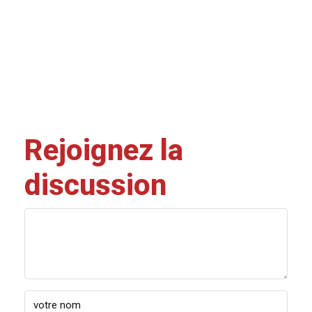
Rejoignez la
discussion