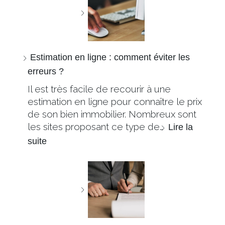
Estimation en ligne : comment éviter les
erreurs ?
Il est très facile de recourir à une
estimation en ligne pour connaître le prix
de son bien immobilier. Nombreux sont
les sites proposant ce type de…
Lire la
suite