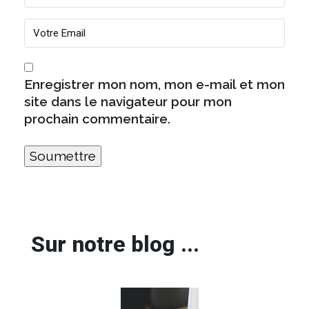
Enregistrer mon nom, mon e-mail et mon
site dans le navigateur pour mon
prochain commentaire.
Sur notre blog ...