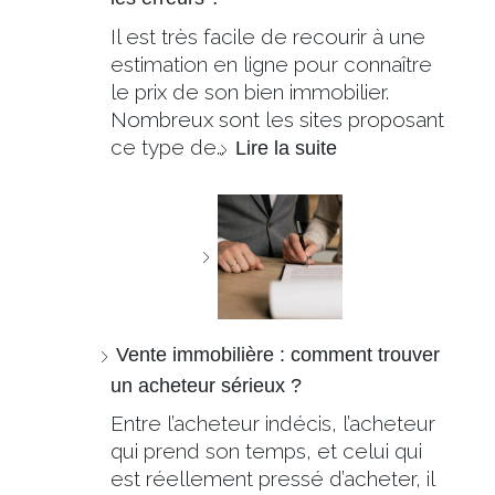
Il est très facile de recourir à une
estimation en ligne pour connaître
le prix de son bien immobilier.
Nombreux sont les sites proposant
ce type de…
Lire la suite
Vente immobilière : comment trouver
un acheteur sérieux ?
Entre l’acheteur indécis, l’acheteur
qui prend son temps, et celui qui
est réellement pressé d’acheter, il