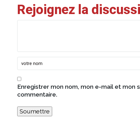
Rejoignez la discuss
Enregistrer mon nom, mon e-mail et mon s
commentaire.