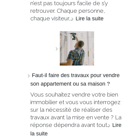
n’est pas toujours facile de s’y
retrouver. Chaque personne,
chaque visiteur,…
Lire la suite
Faut-il faire des travaux pour vendre
son appartement ou sa maison ?
Vous souhaitez vendre votre bien
immobilier et vous vous interrogez
sur la nécessité de réaliser des
travaux avant la mise en vente ? La
réponse dépendra avant tout…
Lire
la suite