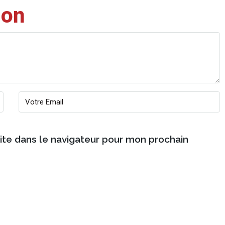
ion
ite dans le navigateur pour mon prochain