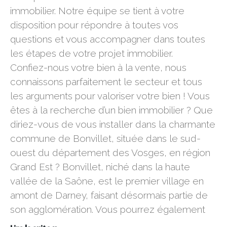
immobilier. Notre équipe se tient à votre
disposition pour répondre à toutes vos
questions et vous accompagner dans toutes
les étapes de votre projet immobilier.
Confiez-nous votre bien à la vente, nous
connaissons parfaitement le secteur et tous
les arguments pour valoriser votre bien ! Vous
êtes à la recherche d’un bien immobilier ? Que
diriez-vous de vous installer dans la charmante
commune de Bonvillet, située dans le sud-
ouest du département des Vosges, en région
Grand Est ? Bonvillet, niché dans la haute
vallée de la Saône, est le premier village en
amont de Darney, faisant désormais partie de
son agglomération. Vous pourrez également