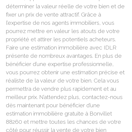
déterminer la valeur réelle de votre bien et de
fixer un prix de vente attractif. Grâce à
l’expertise de nos agents immobiliers, vous
pourrez mettre en valeur les atouts de votre
propriété et attirer les potentiels acheteurs.
Faire une estimation immobilière avec IDLR
présente de nombreux avantages. En plus de
bénéficier d’une expertise professionnelle,
vous pourrez obtenir une estimation précise et
réaliste de la valeur de votre bien. Cela vous
permettra de vendre plus rapidement et au
meilleur prix. N’attendez plus, contactez-nous
dès maintenant pour bénéficier d’une
estimation immobilière gratuite à Bonvillet
88260 et mettre toutes les chances de votre
côté pour réussir la vente de votre bien