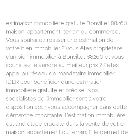
estimation immobilière gratuite Bonvillet 88260
estimation immobilière gratuite Bonvillet 88260
maison, appartement, terrain ou commerce…
Vous souhaitez réaliser une estimation de
votre bien immobilier ? Vous êtes propriétaire
d’un bien immobilier à Bonvillet 88260 et vous
souhaitez le vendre au meilleur prix ? Faites
appel au réseau de mandataire immobilier
IDLR pour bénéficier d’une estimation
immobilière gratuite et précise. Nos
spécialistes de l’immobilier sont à votre
disposition pour vous accompagner dans cette
démarche importante. L’estimation immobilière
est une étape cruciale dans la vente de votre
maison, appartement ou terrain. Elle permet de