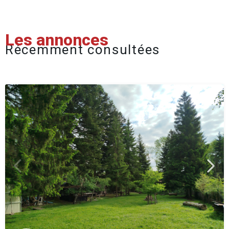
Les annonces
Récemment consultées