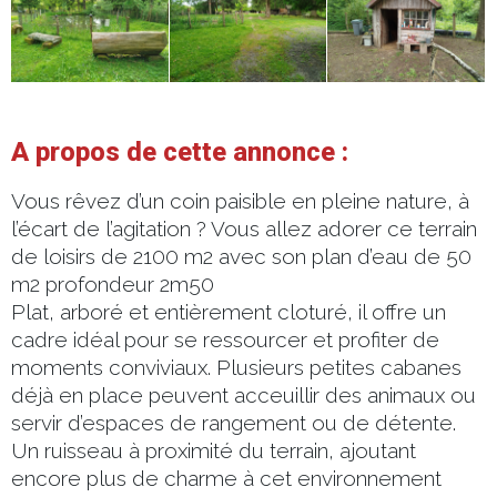
A propos de cette annonce :
Vous rêvez d’un coin paisible en pleine nature, à
l’écart de l’agitation ? Vous allez adorer ce terrain
de loisirs de 2100 m2 avec son plan d’eau de 50
m2 profondeur 2m50
Plat, arboré et entièrement cloturé, il offre un
cadre idéal pour se ressourcer et profiter de
moments conviviaux. Plusieurs petites cabanes
déjà en place peuvent acceuillir des animaux ou
servir d’espaces de rangement ou de détente.
Un ruisseau à proximité du terrain, ajoutant
encore plus de charme à cet environnement