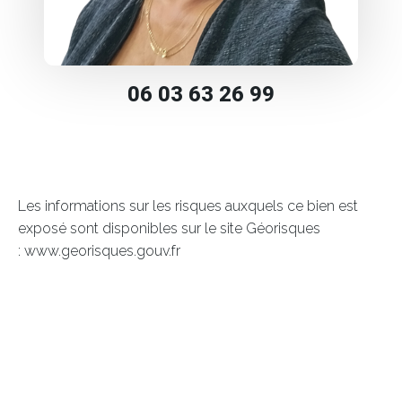
06 03 63 26 99
Les informations sur les risques auxquels ce bien est
exposé sont disponibles sur le site Géorisques
: www.georisques.gouv.fr