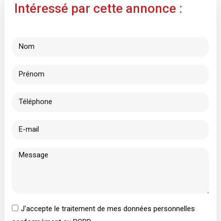
Intéressé par cette annonce :
J'accepte le traitement de mes données personnelles