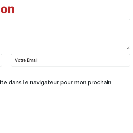
ion
ite dans le navigateur pour mon prochain