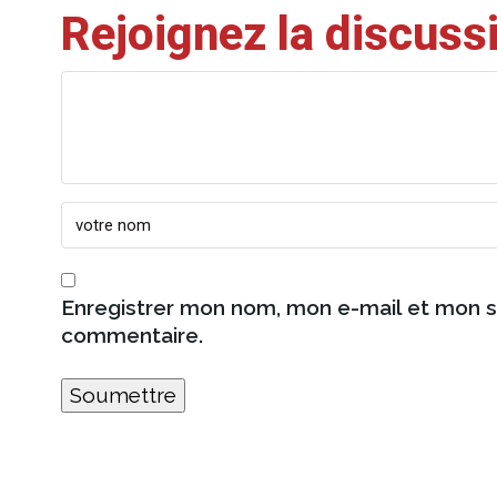
Rejoignez la discuss
Enregistrer mon nom, mon e-mail et mon s
commentaire.