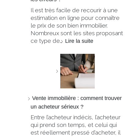
Il est très facile de recourir à une
estimation en ligne pour connaître
le prix de son bien immobilier.
Nombreux sont les sites proposant
ce type de…
Lire la suite
Vente immobilière : comment trouver
un acheteur sérieux ?
Entre l’acheteur indécis, l’acheteur
qui prend son temps, et celui qui
est réellement pressé d’acheter, il