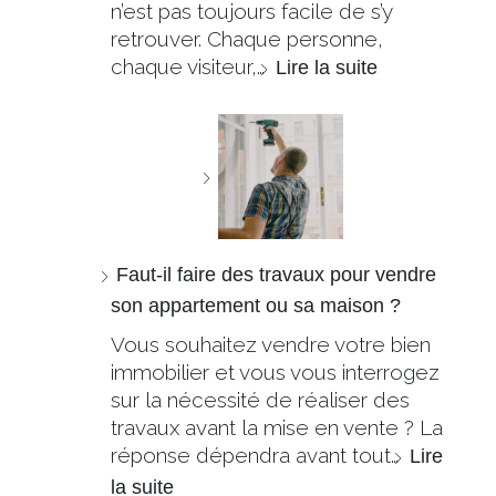
n’est pas toujours facile de s’y
retrouver. Chaque personne,
chaque visiteur,…
Lire la suite
Faut-il faire des travaux pour vendre
son appartement ou sa maison ?
Vous souhaitez vendre votre bien
immobilier et vous vous interrogez
sur la nécessité de réaliser des
travaux avant la mise en vente ? La
réponse dépendra avant tout…
Lire
la suite