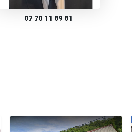
07 70 11 89 81