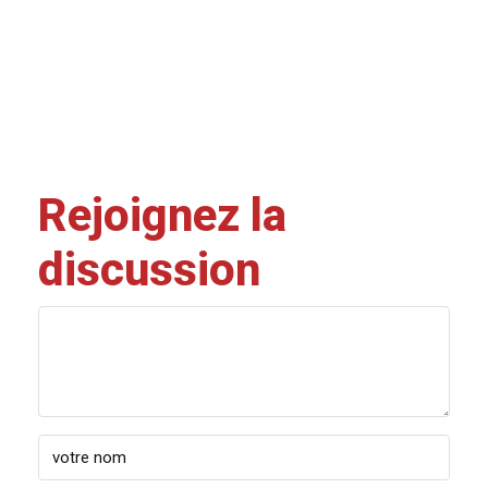
Rejoignez la
discussion