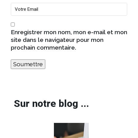
Enregistrer mon nom, mon e-mail et mon
site dans le navigateur pour mon
prochain commentaire.
Sur notre blog ...