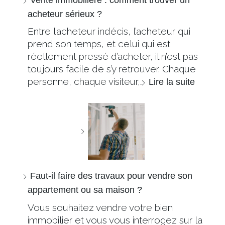
acheteur sérieux ?
Entre l’acheteur indécis, l’acheteur qui
prend son temps, et celui qui est
réellement pressé d’acheter, il n’est pas
toujours facile de s’y retrouver. Chaque
personne, chaque visiteur,…
Lire la suite
Faut-il faire des travaux pour vendre son
appartement ou sa maison ?
Vous souhaitez vendre votre bien
immobilier et vous vous interrogez sur la