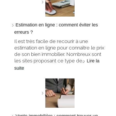
Estimation en ligne : comment éviter les
erreurs ?
Il est très facile de recourir à une
estimation en ligne pour connaître le prix
de son bien immobilier. Nombreux sont
les sites proposant ce type de…
Lire la
suite
Vente immobilière : comment trouver un