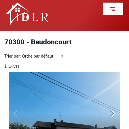
70300 - Baudoncourt
Trier par:
Ordre par défaut
1 Bien