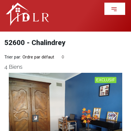
52600 - Chalindrey
Trier par:
Ordre par défaut
4 Biens
EXCLUSIF