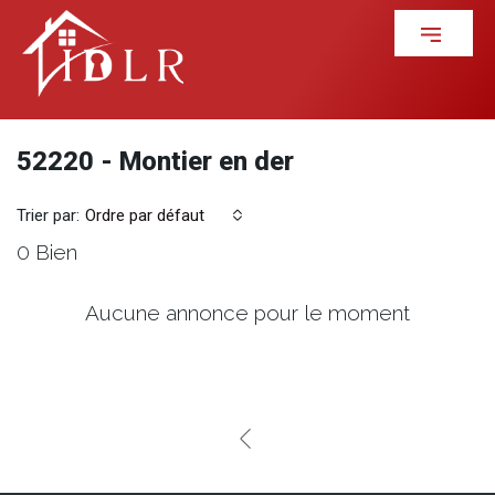
52220 - Montier en der
Trier par:
Ordre par défaut
0 Bien
Aucune annonce pour le moment