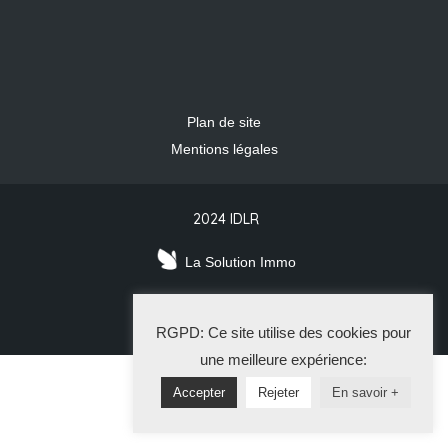
Plan de site
Mentions légales
2024 IDLR
La Solution Immo
RGPD: Ce site utilise des cookies pour
une meilleure expérience:
Accepter
Rejeter
En savoir +