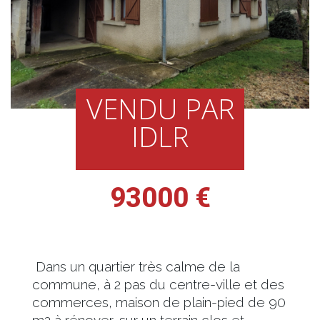
VENDU PAR
IDLR
93000 €
Dans un quartier très calme de la
commune, à 2 pas du centre-ville et des
commerces, maison de plain-pied de 90