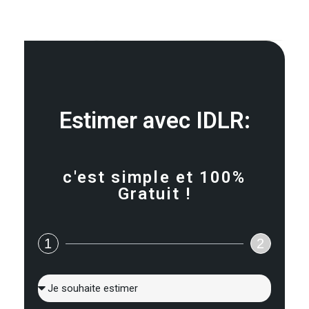
Estimer avec IDLR:
c'est simple et 100%
Gratuit !
1
2