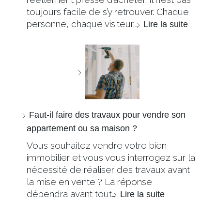
toujours facile de s’y retrouver. Chaque
personne, chaque visiteur,…
Lire la suite
Faut-il faire des travaux pour vendre son
appartement ou sa maison ?
Vous souhaitez vendre votre bien
immobilier et vous vous interrogez sur la
nécessité de réaliser des travaux avant
la mise en vente ? La réponse
dépendra avant tout…
Lire la suite