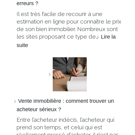
erreurs ?
Il est très facile de recourir à une
estimation en ligne pour connaître le prix
de son bien immobilier. Nombreux sont
les sites proposant ce type de…
Lire la
suite
Vente immobilière : comment trouver un
acheteur sérieux ?
Entre l’acheteur indécis, l’acheteur qui
prend son temps, et celui qui est
réellement pressé d’acheter, il n’est pas