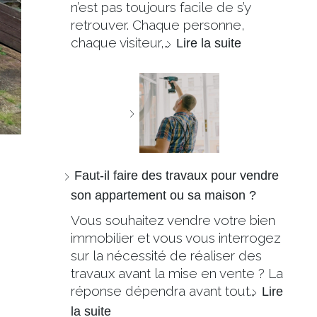
n’est pas toujours facile de s’y
retrouver. Chaque personne,
chaque visiteur,…
Lire la suite
Faut-il faire des travaux pour vendre
son appartement ou sa maison ?
Vous souhaitez vendre votre bien
immobilier et vous vous interrogez
sur la nécessité de réaliser des
travaux avant la mise en vente ? La
réponse dépendra avant tout…
Lire
la suite