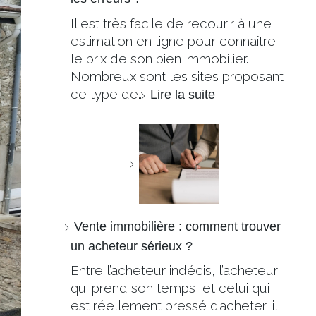
Il est très facile de recourir à une
estimation en ligne pour connaître
le prix de son bien immobilier.
Nombreux sont les sites proposant
ce type de…
Lire la suite
Vente immobilière : comment trouver
un acheteur sérieux ?
Entre l’acheteur indécis, l’acheteur
qui prend son temps, et celui qui
est réellement pressé d’acheter, il