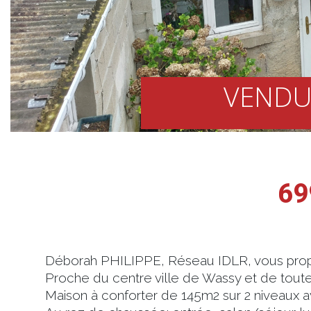
VENDU
69
Déborah PHILIPPE, Réseau IDLR, vous propo
Proche du centre ville de Wassy et de tout
Maison à conforter de 145m2 sur 2 niveaux a