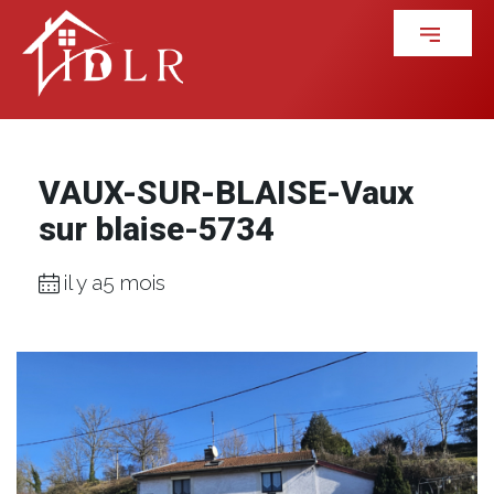
VAUX-SUR-BLAISE-Vaux
sur blaise-5734
il y a5 mois