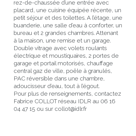
rez-de-chaussée d’une entrée avec
placard, une cuisine équipée récente, un
petit séjour et des toilettes. A l’étage, une
buanderie, une salle d’eau à conforter, un
bureau et 2 grandes chambres. Attenant
à la maison, une remise et un garage.
Double vitrage avec volets roulants
électrique et moustiquaires, 2 portes de
garage et portail motorisés, chauffage
central gaz de ville, poêle à granulés,
PAC réversible dans une chambre,
adoucisseur d’eau, tout à l’égout.
Pour plus de renseignements, contactez
Fabrice COLLOT réseau IDLR au 06 16
04 47 15 ou sur collot@idlr.fr