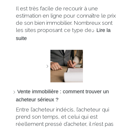
Il est très facile de recourir à une
estimation en ligne pour connaître le prix
de son bien immobilier. Nombreux sont
les sites proposant ce type de…
Lire la
suite
Vente immobilière : comment trouver un
acheteur sérieux ?
Entre l’acheteur indécis, l’acheteur qui
prend son temps, et celui qui est
réellement pressé d’acheter, il n’est pas