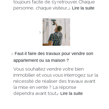
toujours facile de s’y retrouver. Chaque
personne, chaque visiteur,…
Lire la suite
Faut-il faire des travaux pour vendre son
appartement ou sa maison ?
Vous souhaitez vendre votre bien
immobilier et vous vous interrogez sur la
nécessité de réaliser des travaux avant
la mise en vente ? La réponse
dépendra avant tout…
Lire la suite