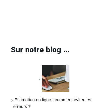
Sur notre blog ...
Estimation en ligne : comment éviter les
erreurs ?