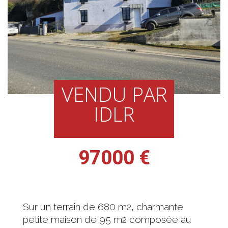
VENDU PAR
IDLR
97000 €
Sur un terrain de 680 m2, charmante
petite maison de 95 m2 composée au