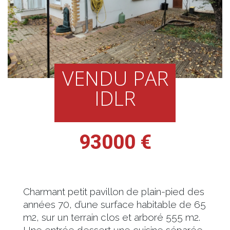
VENDU PAR
IDLR
93000 €
Charmant petit pavillon de plain-pied des
années 70, d’une surface habitable de 65
m2, sur un terrain clos et arboré 555 m2.