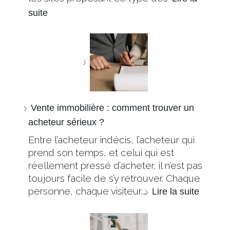
suite
Vente immobilière : comment trouver un
acheteur sérieux ?
Entre l’acheteur indécis, l’acheteur qui
prend son temps, et celui qui est
réellement pressé d’acheter, il n’est pas
toujours facile de s’y retrouver. Chaque
personne, chaque visiteur,…
Lire la suite