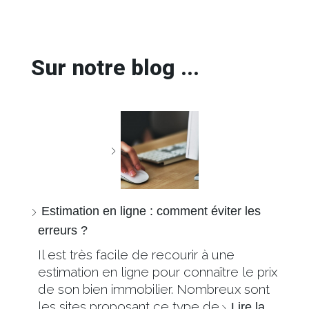
Sur notre blog ...
Estimation en ligne : comment éviter les
erreurs ?
Il est très facile de recourir à une
estimation en ligne pour connaître le prix
de son bien immobilier. Nombreux sont
les sites proposant ce type de…
Lire la