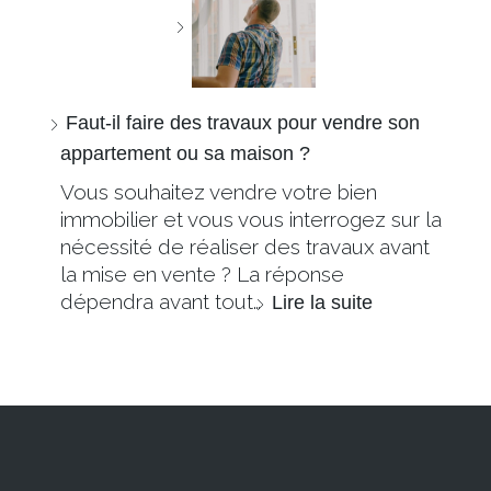
Faut-il faire des travaux pour vendre son
appartement ou sa maison ?
Vous souhaitez vendre votre bien
immobilier et vous vous interrogez sur la
nécessité de réaliser des travaux avant
la mise en vente ? La réponse
dépendra avant tout…
Lire la suite