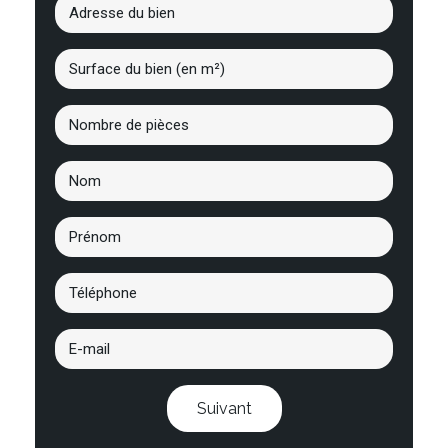
Suivant