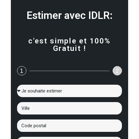
Estimer avec IDLR:
c'est simple et 100%
Gratuit !
1
2