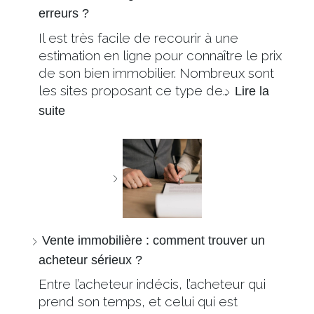
erreurs ?
Il est très facile de recourir à une
estimation en ligne pour connaître le prix
de son bien immobilier. Nombreux sont
les sites proposant ce type de…
Lire la
suite
Vente immobilière : comment trouver un
acheteur sérieux ?
Entre l’acheteur indécis, l’acheteur qui
prend son temps, et celui qui est