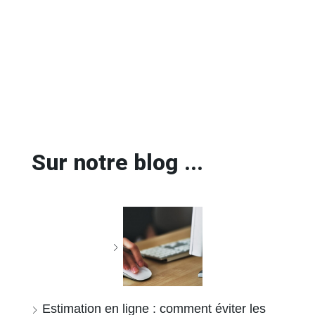
Sur notre blog ...
Estimation en ligne : comment éviter les