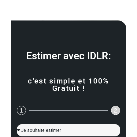
Estimer avec IDLR:
c'est simple et 100%
Gratuit !
1
2