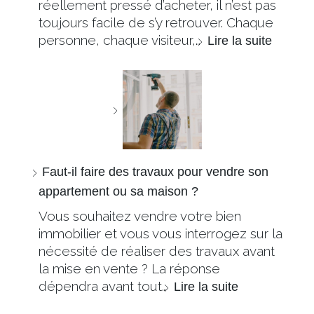
réellement pressé d’acheter, il n’est pas
toujours facile de s’y retrouver. Chaque
personne, chaque visiteur,…
Lire la suite
Faut-il faire des travaux pour vendre son
appartement ou sa maison ?
Vous souhaitez vendre votre bien
immobilier et vous vous interrogez sur la
nécessité de réaliser des travaux avant
la mise en vente ? La réponse
dépendra avant tout…
Lire la suite