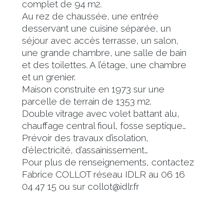
complet de 94 m2.
Au rez de chaussée, une entrée
desservant une cuisine séparée, un
séjour avec accès terrasse, un salon,
une grande chambre, une salle de bain
et des toilettes. A l’étage, une chambre
et un grenier.
Maison construite en 1973 sur une
parcelle de terrain de 1353 m2.
Double vitrage avec volet battant alu,
chauffage central fioul, fosse septique…
Prévoir des travaux d’isolation,
d’électricité, d’assainissement…
Pour plus de renseignements, contactez
Fabrice COLLOT réseau IDLR au 06 16
04 47 15 ou sur collot@idlr.fr