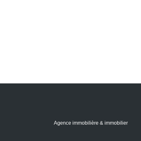
Agence immobilière & immobilier