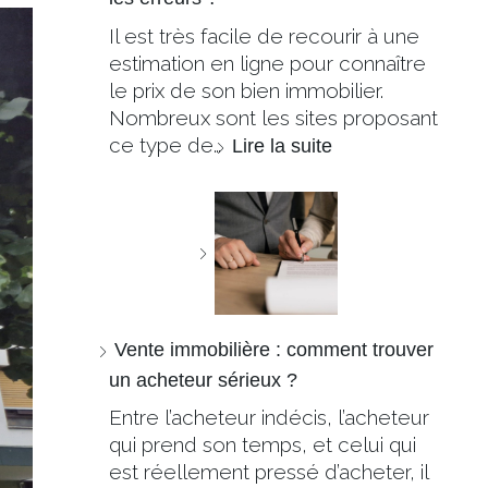
Il est très facile de recourir à une
estimation en ligne pour connaître
le prix de son bien immobilier.
Nombreux sont les sites proposant
ce type de…
Lire la suite
Vente immobilière : comment trouver
un acheteur sérieux ?
Entre l’acheteur indécis, l’acheteur
qui prend son temps, et celui qui
est réellement pressé d’acheter, il