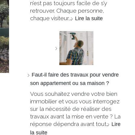
n’est pas toujours facile de s’y
retrouver. Chaque personne,
chaque visiteur,…
Lire la suite
Faut-il faire des travaux pour vendre
son appartement ou sa maison ?
Vous souhaitez vendre votre bien
immobilier et vous vous interrogez
sur la nécessité de réaliser des
travaux avant la mise en vente ? La
réponse dépendra avant tout…
Lire
la suite