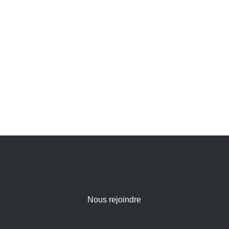
Nous rejoindre