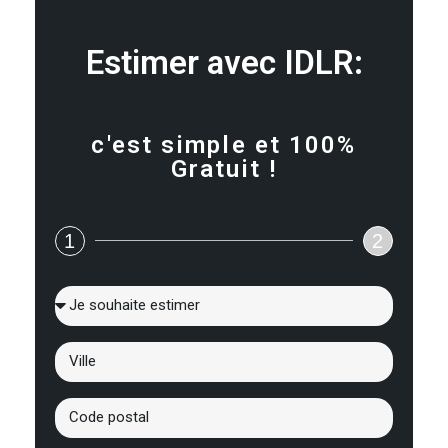
Estimer avec IDLR:
c'est simple et 100%
Gratuit !
1
2