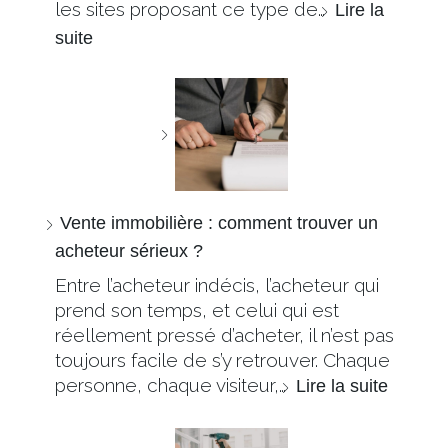
les sites proposant ce type de…
Lire la
suite
Vente immobilière : comment trouver un
acheteur sérieux ?
Entre l’acheteur indécis, l’acheteur qui
prend son temps, et celui qui est
réellement pressé d’acheter, il n’est pas
toujours facile de s’y retrouver. Chaque
personne, chaque visiteur,…
Lire la suite