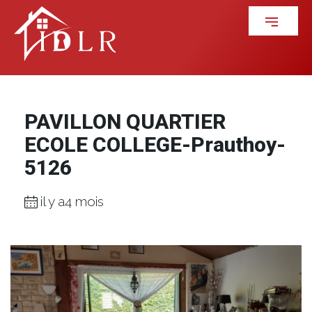
PAVILLON QUARTIER
ECOLE COLLEGE-Prauthoy-
5126
il y a4 mois