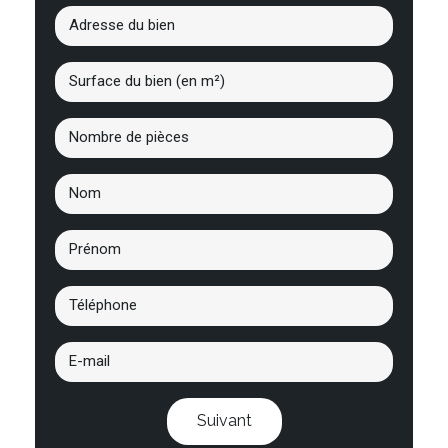
Suivant