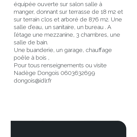
équipée ouverte sur salon salle à
manger, donnant sur terrasse de 18 m2 et
sur terrain clos et arboré de 876 m2. Une
salle d’eau, un sanitaire, un bureau . A
l’étage une mezzanine, 3 chambres, une
salle de bain.
Une buanderie, un garage, chauffage
poêle à bois ,
Pour tous renseignements ou visite
Nadège Dongois 0603632699
dongois@idlr.fr