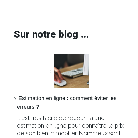
Sur notre blog ...
Estimation en ligne : comment éviter les
erreurs ?
Il est très facile de recourir à une
estimation en ligne pour connaître le prix
de son bien immobilier. Nombreux sont