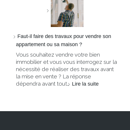
Faut-il faire des travaux pour vendre son
appartement ou sa maison ?
Vous souhaitez vendre votre bien
immobilier et vous vous interrogez sur la
nécessité de réaliser des travaux avant
la mise en vente ? La réponse
dépendra avant tout…
Lire la suite