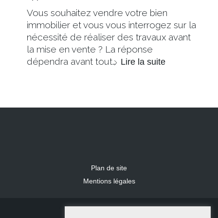
Vous souhaitez vendre votre bien
immobilier et vous vous interrogez sur la
nécessité de réaliser des travaux avant
la mise en vente ? La réponse
dépendra avant tout…
Lire la suite
Plan de site
Mentions légales
2024 IDLR