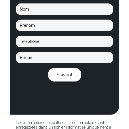
Suivant
Les informations recueillies sur ce formulaire sont
enregistrées dans un fichier informatisé uniquement à