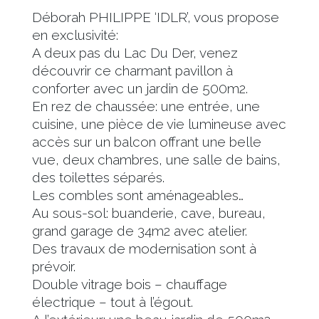
Déborah PHILIPPE ‘IDLR’, vous propose
en exclusivité:
A deux pas du Lac Du Der, venez
découvrir ce charmant pavillon à
conforter avec un jardin de 500m2.
En rez de chaussée: une entrée, une
cuisine, une pièce de vie lumineuse avec
accès sur un balcon offrant une belle
vue, deux chambres, une salle de bains,
des toilettes séparés.
Les combles sont aménageables…
Au sous-sol: buanderie, cave, bureau,
grand garage de 34m2 avec atelier.
Des travaux de modernisation sont à
prévoir.
Double vitrage bois – chauffage
électrique – tout à l’égout.