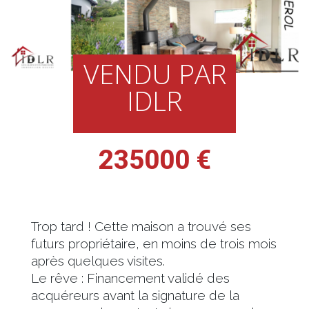
VENDU PAR
IDLR
235000 €
Trop tard ! Cette maison a trouvé ses
futurs propriétaire, en moins de trois mois
après quelques visites.
Le rêve : Financement validé des
acquéreurs avant la signature de la