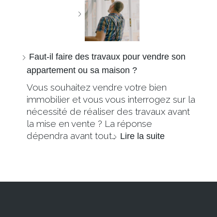
Faut-il faire des travaux pour vendre son
appartement ou sa maison ?
Vous souhaitez vendre votre bien
immobilier et vous vous interrogez sur la
nécessité de réaliser des travaux avant
la mise en vente ? La réponse
dépendra avant tout…
Lire la suite