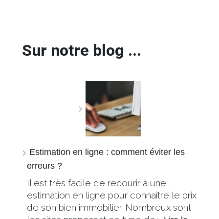
Sur notre blog ...
Estimation en ligne : comment éviter les
erreurs ?
Il est très facile de recourir à une
estimation en ligne pour connaître le prix
de son bien immobilier. Nombreux sont