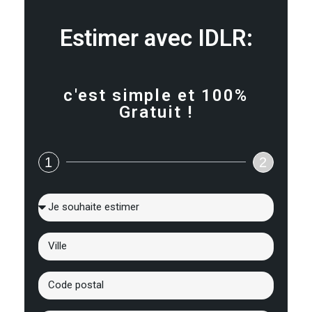
Estimer avec IDLR:
c'est simple et 100%
Gratuit !
1
2