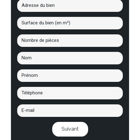
Suivant