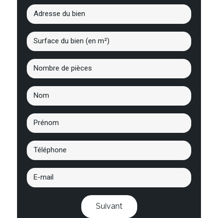
Suivant