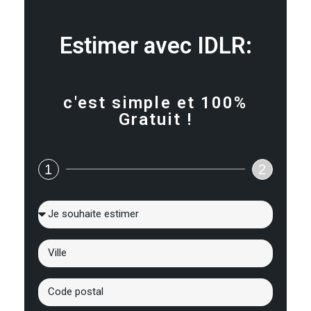
Estimer avec IDLR:
c'est simple et 100%
Gratuit !
1
2