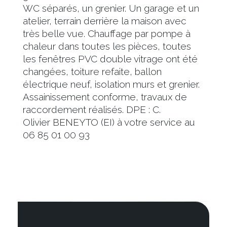
WC séparés, un grenier. Un garage et un
atelier, terrain derrière la maison avec
très belle vue. Chauffage par pompe à
chaleur dans toutes les pièces, toutes
les fenêtres PVC double vitrage ont été
changées, toiture refaite, ballon
électrique neuf, isolation murs et grenier.
Assainissement conforme, travaux de
raccordement réalisés. DPE : C.
Olivier BENEYTO (EI) à votre service au
06 85 01 00 93