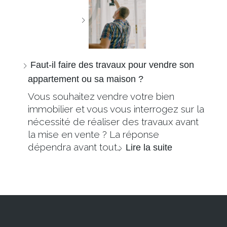
Faut-il faire des travaux pour vendre son
appartement ou sa maison ?
Vous souhaitez vendre votre bien
immobilier et vous vous interrogez sur la
nécessité de réaliser des travaux avant
la mise en vente ? La réponse
dépendra avant tout…
Lire la suite