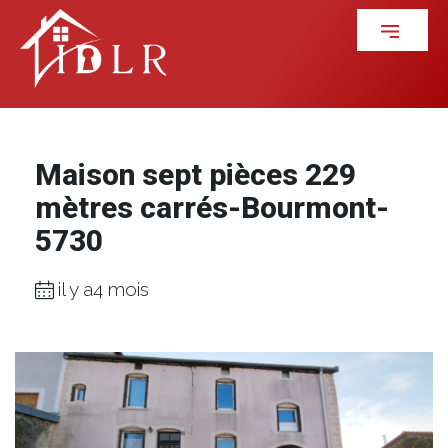
Maison sept pièces 229
mètres carrés-Bourmont-
5730
il y a4 mois