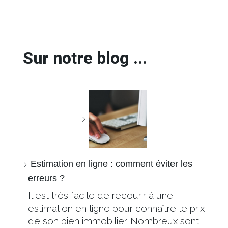
Sur notre blog ...
Estimation en ligne : comment éviter les
erreurs ?
Il est très facile de recourir à une
estimation en ligne pour connaître le prix
de son bien immobilier. Nombreux sont