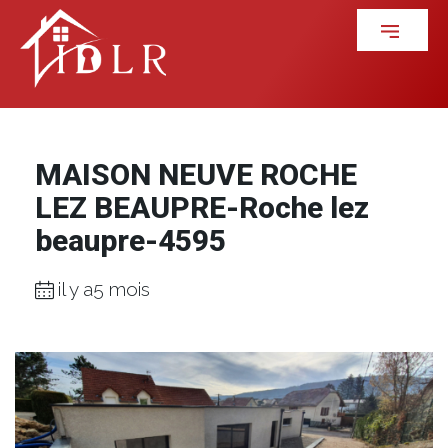
MAISON NEUVE ROCHE
LEZ BEAUPRE-Roche lez
beaupre-4595
il y a5 mois