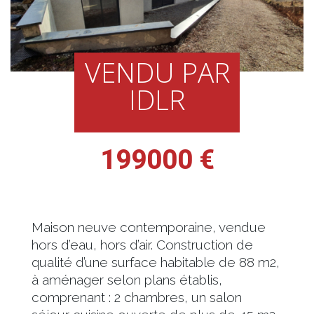
VENDU PAR
IDLR
199000 €
Maison neuve contemporaine, vendue
hors d’eau, hors d’air. Construction de
qualité d’une surface habitable de 88 m2,
à aménager selon plans établis,
comprenant : 2 chambres, un salon