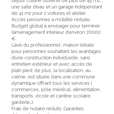
séjour cuisine ouverte de plus de 45 m2 ,
une salle d’eau et un garage indépendant
de 41 m2 pour 2 voitures et atelier.
Accès personnes à mobilité réduite.
Budget global à envisager pour terminer
l’aménagement intérieur d’environ 70000
€.
L’avis du professionnel : maison idéale
pour personnes souhaitant les avantages
d’une construction individuelle, sans
entretien extérieur et avec accès de
plain pied; de plus, la localisation, au
calme, est située dans une commune
dynamique offrant tous les services (
commerces, pôle médical, alimentation,
transports, école et cantine scolaire,
garderie…).
Frais de notaire réduits. Garanties