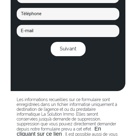
Suivant
Les informations recueillies sur ce formulaire sont
enregistrées dans un fichier informatisé uniquement à
destination de l’agence et ou du prestataire
informatique La Solution Immo .Elles seront
conservées jusqu’à demande de suppression,
suppression que vous pouvez directement demander
En
depuis notre formulaire prevu a cet effet .
cliquant sur ce lien
. Il est possible aussi de vous