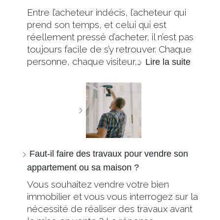
Entre l’acheteur indécis, l’acheteur qui
prend son temps, et celui qui est
réellement pressé d’acheter, il n’est pas
toujours facile de s’y retrouver. Chaque
personne, chaque visiteur,…
Lire la suite
Faut-il faire des travaux pour vendre son
appartement ou sa maison ?
Vous souhaitez vendre votre bien
immobilier et vous vous interrogez sur la
nécessité de réaliser des travaux avant