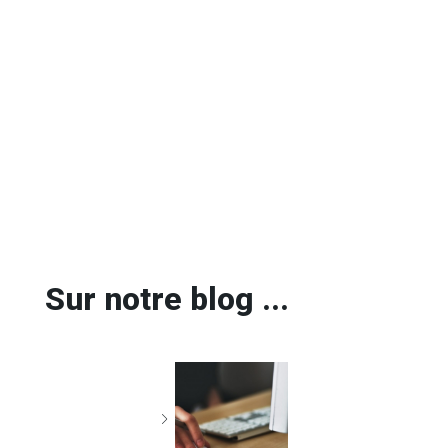
Sur notre blog ...