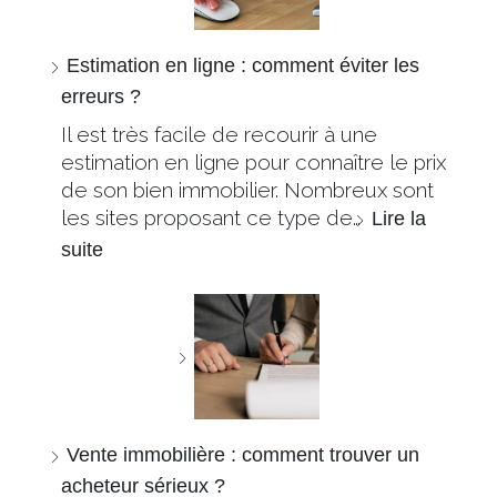
Estimation en ligne : comment éviter les
erreurs ?
Il est très facile de recourir à une
estimation en ligne pour connaître le prix
de son bien immobilier. Nombreux sont
les sites proposant ce type de…
Lire la
suite
Vente immobilière : comment trouver un
acheteur sérieux ?