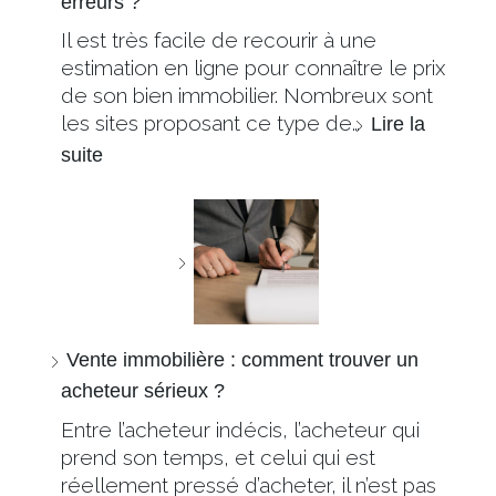
erreurs ?
Il est très facile de recourir à une
estimation en ligne pour connaître le prix
de son bien immobilier. Nombreux sont
les sites proposant ce type de…
Lire la
suite
Vente immobilière : comment trouver un
acheteur sérieux ?
Entre l’acheteur indécis, l’acheteur qui
prend son temps, et celui qui est
réellement pressé d’acheter, il n’est pas