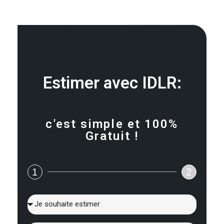
Estimer avec IDLR:
c'est simple et 100%
Gratuit !
1
2