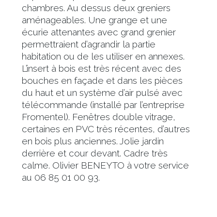
chambres. Au dessus deux greniers
aménageables. Une grange et une
écurie attenantes avec grand grenier
permettraient d’agrandir la partie
habitation ou de les utiliser en annexes.
L’insert à bois est très récent avec des
bouches en façade et dans les pièces
du haut et un système d’air pulsé avec
télécommande (installé par l’entreprise
Fromentel). Fenêtres double vitrage,
certaines en PVC très récentes, d’autres
en bois plus anciennes. Jolie jardin
derrière et cour devant. Cadre très
calme. Olivier BENEYTO à votre service
au 06 85 01 00 93.