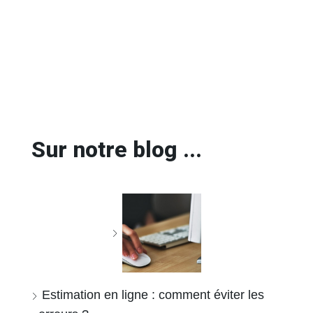
Sur notre blog ...
Estimation en ligne : comment éviter les