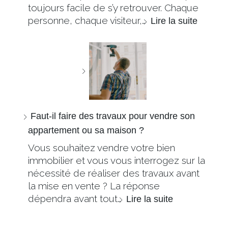
toujours facile de s’y retrouver. Chaque
personne, chaque visiteur,…
Lire la suite
Faut-il faire des travaux pour vendre son
appartement ou sa maison ?
Vous souhaitez vendre votre bien
immobilier et vous vous interrogez sur la
nécessité de réaliser des travaux avant
la mise en vente ? La réponse
dépendra avant tout…
Lire la suite