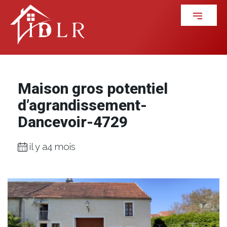
Maison gros potentiel
d’agrandissement-
Dancevoir-4729
il y a4 mois