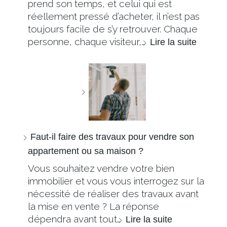
prend son temps, et celui qui est
réellement pressé d’acheter, il n’est pas
toujours facile de s’y retrouver. Chaque
personne, chaque visiteur,…
Lire la suite
Faut-il faire des travaux pour vendre son
appartement ou sa maison ?
Vous souhaitez vendre votre bien
immobilier et vous vous interrogez sur la
nécessité de réaliser des travaux avant
la mise en vente ? La réponse
dépendra avant tout…
Lire la suite