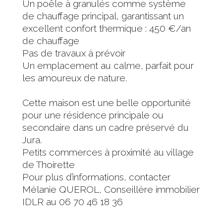
Un poêle à granulés comme système
de chauffage principal, garantissant un
excellent confort thermique : 450 €/an
de chauffage
Pas de travaux à prévoir
Un emplacement au calme, parfait pour
les amoureux de nature.
Cette maison est une belle opportunité
pour une résidence principale ou
secondaire dans un cadre préservé du
Jura.
Petits commerces à proximité au village
de Thoirette
Pour plus d’informations, contacter
Mélanie QUEROL, Conseillère immobilier
IDLR au 06 70 46 18 36