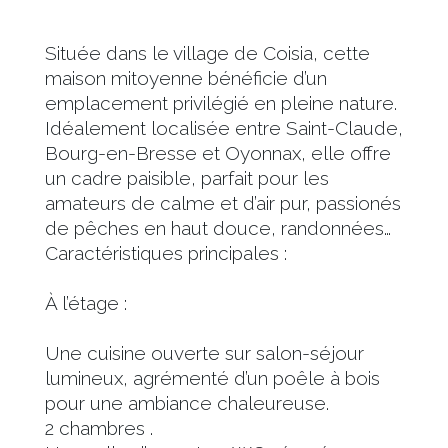
Située dans le village de Coisia, cette
maison mitoyenne bénéficie d’un
emplacement privilégié en pleine nature.
Idéalement localisée entre Saint-Claude,
Bourg-en-Bresse et Oyonnax, elle offre
un cadre paisible, parfait pour les
amateurs de calme et d’air pur, passionés
de pêches en haut douce, randonnées…
Caractéristiques principales :
À l’étage :
Une cuisine ouverte sur salon-séjour
lumineux, agrémenté d’un poêle à bois
pour une ambiance chaleureuse.
2 chambres .