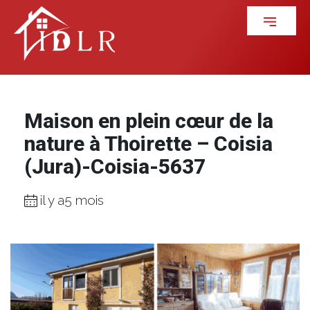
Maison en plein cœur de la
nature à Thoirette – Coisia
(Jura)-Coisia-5637
il y a5 mois