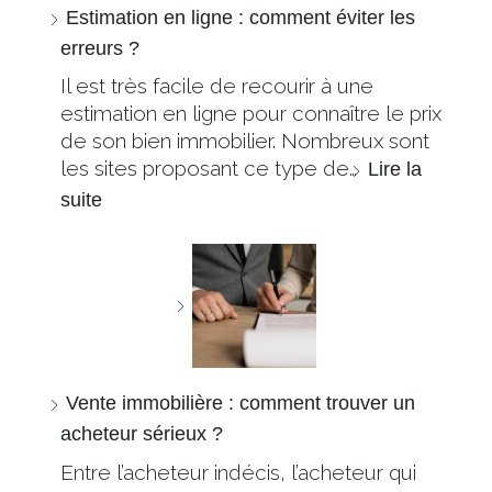
Estimation en ligne : comment éviter les
erreurs ?
Il est très facile de recourir à une
estimation en ligne pour connaître le prix
de son bien immobilier. Nombreux sont
les sites proposant ce type de…
Lire la
suite
Vente immobilière : comment trouver un
acheteur sérieux ?
Entre l’acheteur indécis, l’acheteur qui