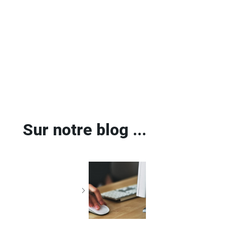
Sur notre blog ...