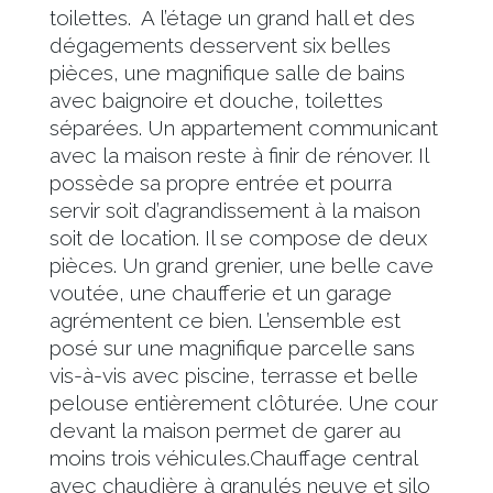
toilettes. A l’étage un grand hall et des
dégagements desservent six belles
pièces, une magnifique salle de bains
avec baignoire et douche, toilettes
séparées. Un appartement communicant
avec la maison reste à finir de rénover. Il
possède sa propre entrée et pourra
servir soit d’agrandissement à la maison
soit de location. Il se compose de deux
pièces. Un grand grenier, une belle cave
voutée, une chaufferie et un garage
agrémentent ce bien. L’ensemble est
posé sur une magnifique parcelle sans
vis-à-vis avec piscine, terrasse et belle
pelouse entièrement clôturée. Une cour
devant la maison permet de garer au
moins trois véhicules.Chauffage central
avec chaudière à granulés neuve et silo