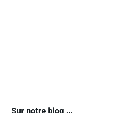
Sur notre blog ...