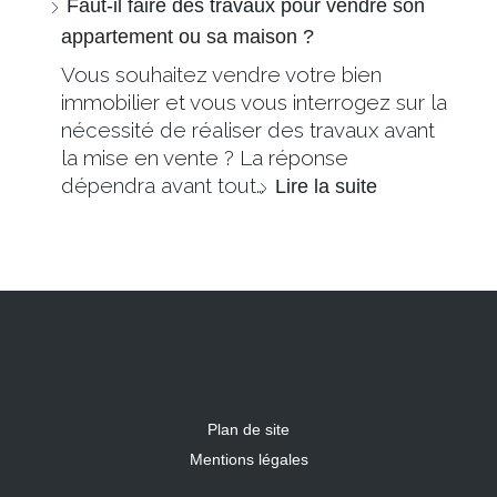
Faut-il faire des travaux pour vendre son
appartement ou sa maison ?
Vous souhaitez vendre votre bien
immobilier et vous vous interrogez sur la
nécessité de réaliser des travaux avant
la mise en vente ? La réponse
dépendra avant tout…
Lire la suite
Plan de site
Mentions légales