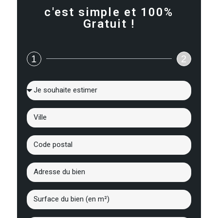
c'est simple et 100%
Gratuit !
1
2