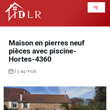
Maison en pierres neuf
pièces avec piscine-
Hortes-4360
il y a4 mois