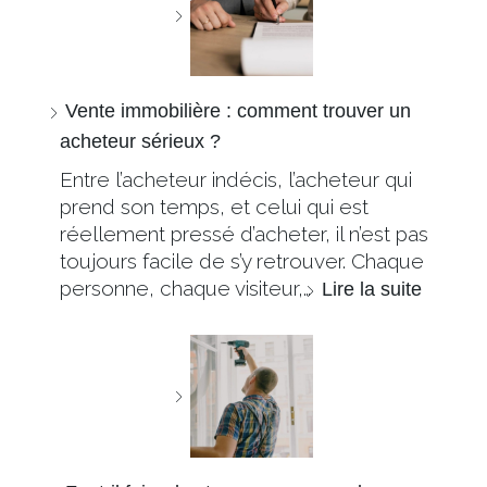
Vente immobilière : comment trouver un
acheteur sérieux ?
Entre l’acheteur indécis, l’acheteur qui
prend son temps, et celui qui est
réellement pressé d’acheter, il n’est pas
toujours facile de s’y retrouver. Chaque
personne, chaque visiteur,…
Lire la suite