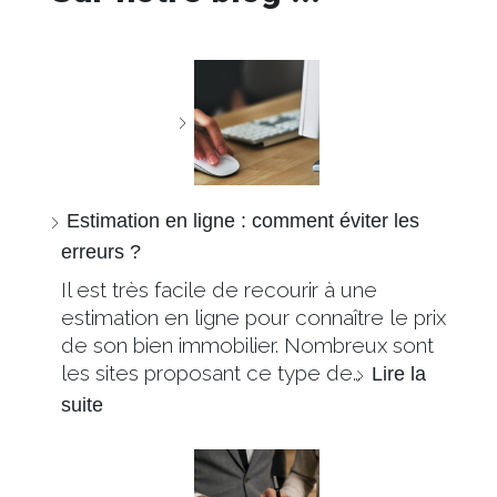
Estimation en ligne : comment éviter les
erreurs ?
Il est très facile de recourir à une
estimation en ligne pour connaître le prix
de son bien immobilier. Nombreux sont
les sites proposant ce type de…
Lire la
suite