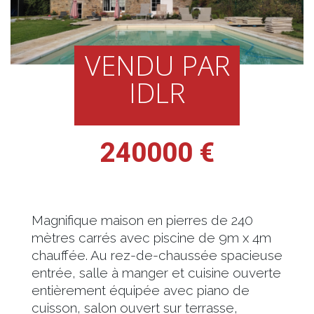
VENDU PAR
IDLR
240000 €
Magnifique maison en pierres de 240
mètres carrés avec piscine de 9m x 4m
chauffée. Au rez-de-chaussée spacieuse
entrée, salle à manger et cuisine ouverte
entièrement équipée avec piano de
cuisson, salon ouvert sur terrasse,