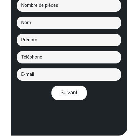
Suivant