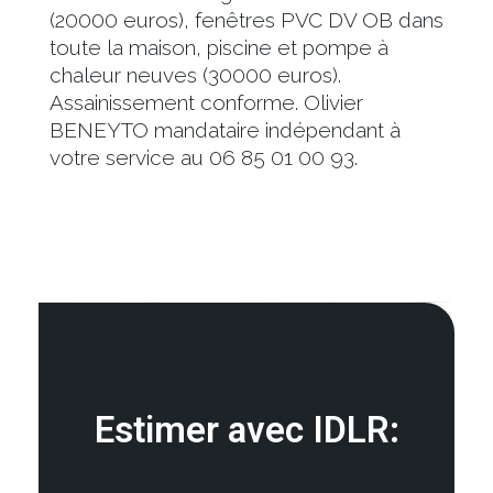
(20000 euros), fenêtres PVC DV OB dans
toute la maison, piscine et pompe à
chaleur neuves (30000 euros).
Assainissement conforme. Olivier
BENEYTO mandataire indépendant à
votre service au 06 85 01 00 93.
Estimer avec IDLR: