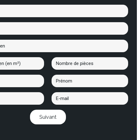
Suivant