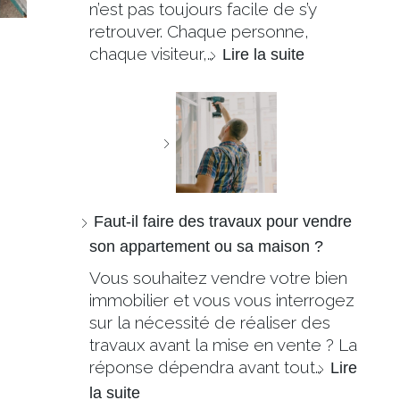
n’est pas toujours facile de s’y
retrouver. Chaque personne,
chaque visiteur,…
Lire la suite
Faut-il faire des travaux pour vendre
son appartement ou sa maison ?
Vous souhaitez vendre votre bien
immobilier et vous vous interrogez
sur la nécessité de réaliser des
travaux avant la mise en vente ? La
réponse dépendra avant tout…
Lire
la suite