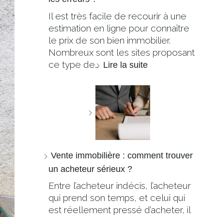
Il est très facile de recourir à une
estimation en ligne pour connaître
le prix de son bien immobilier.
Nombreux sont les sites proposant
ce type de…
Lire la suite
Vente immobilière : comment trouver
un acheteur sérieux ?
Entre l’acheteur indécis, l’acheteur
qui prend son temps, et celui qui
est réellement pressé d’acheter, il