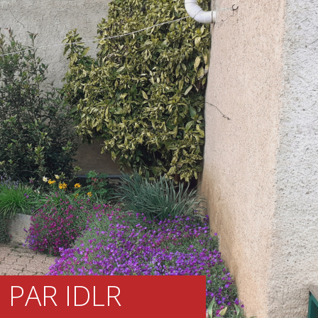
 PAR IDLR