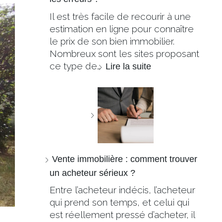
Il est très facile de recourir à une
estimation en ligne pour connaître
le prix de son bien immobilier.
Nombreux sont les sites proposant
ce type de…
Lire la suite
Vente immobilière : comment trouver
un acheteur sérieux ?
Entre l’acheteur indécis, l’acheteur
qui prend son temps, et celui qui
est réellement pressé d’acheter, il