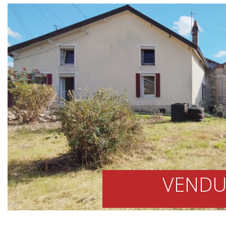
VENDU