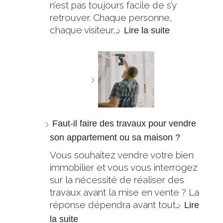
n’est pas toujours facile de s’y
retrouver. Chaque personne,
chaque visiteur,…
Lire la suite
Faut-il faire des travaux pour vendre
son appartement ou sa maison ?
Vous souhaitez vendre votre bien
immobilier et vous vous interrogez
sur la nécessité de réaliser des
travaux avant la mise en vente ? La
réponse dépendra avant tout…
Lire
la suite