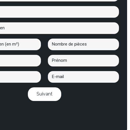
Suivant