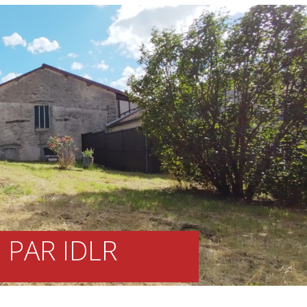
 PAR IDLR