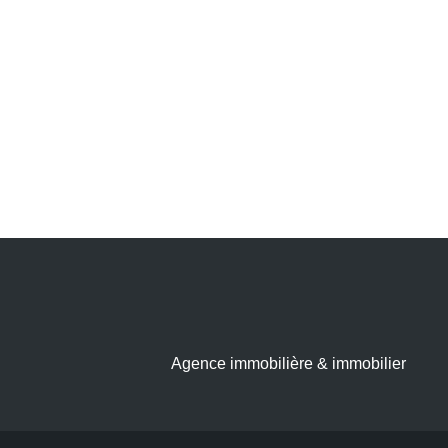
Agence immobilière & immobilier