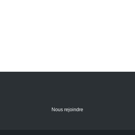
Nous rejoindre