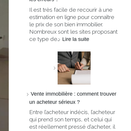
Il est très facile de recourir à une
estimation en ligne pour connaître
le prix de son bien immobilier.
Nombreux sont les sites proposant
ce type de…
Lire la suite
Vente immobilière : comment trouver
un acheteur sérieux ?
Entre l’acheteur indécis, l’acheteur
qui prend son temps, et celui qui
est réellement pressé d’acheter, il