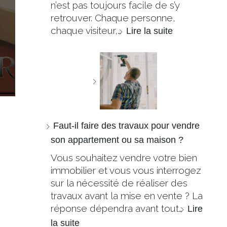
n’est pas toujours facile de s’y
retrouver. Chaque personne,
chaque visiteur,…
Lire la suite
Faut-il faire des travaux pour vendre
son appartement ou sa maison ?
Vous souhaitez vendre votre bien
immobilier et vous vous interrogez
sur la nécessité de réaliser des
travaux avant la mise en vente ? La
réponse dépendra avant tout…
Lire
la suite